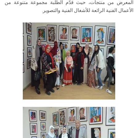
المعرض من منتجات، حيث قدّم الطلبة مجموعة متنوعة من
الأعمال الفنية الرائعة للأشغال الفنية والتصوير.