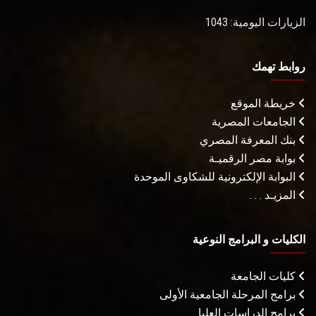
الزيارات اليومية: 1043
روابط تهمك
خريطة الموقع
الجامعات المصرية
بنك المعرفة المصري
بوابة مصر الرقميـة
البوابة الإلكترونية للشكاوى الموحدة
المزيـد . . .
الكليات و البرامج النوعية
كليات الجامعة
برامج المرحلة الجامعية الأولى
برامج الدراسات العليا