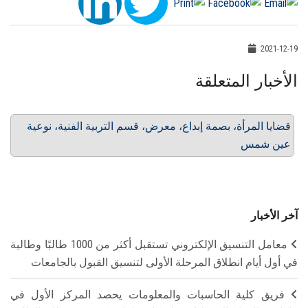
2021-12-19
الأخبار المتعلقة
قضايا المرأة، بصمة إبداع، معرض، قسم التربية الفنية، نوعية
عين شمس
آخر الأخبار
معامل التنسيق الإلكتروني تستقبل أكثر من 1000 طالبًا وطالبة
في أول أيام انطلاق المرحلة الأولى لتنسيق القبول بالجامعات
فريق كلية الحاسبات والمعلومات يحصد المركز الأول في