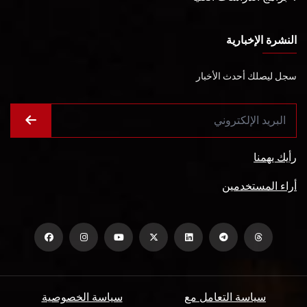
النشرة الإخبارية
سجل ليصلك أحدث الأخبار
رأيك يهمنا
أراء المستخدمين
سياسة التعامل مع
سياسة الخصوصية