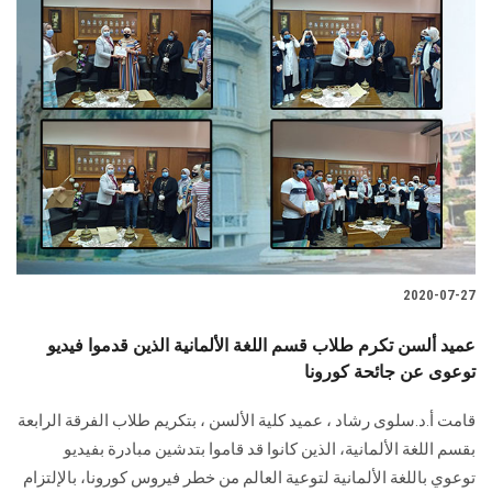
2020-07-27
عميد ألسن تكرم طلاب قسم اللغة الألمانية الذين قدموا فيديو
توعوى عن جائحة كورونا
قامت أ.د.سلوى رشاد ، عميد كلية الألسن ، بتكريم طلاب الفرقة الرابعة
بقسم اللغة الألمانية، الذين كانوا قد قاموا بتدشين مبادرة بفيديو
توعوي باللغة الألمانية لتوعية العالم من خطر فيروس كورونا، بالإلتزام