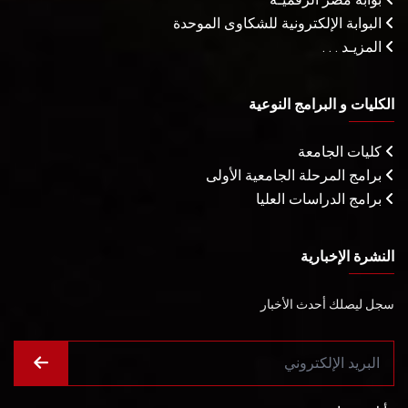
البوابة الإلكترونية للشكاوى الموحدة
المزيـد . . .
الكليات و البرامج النوعية
كليات الجامعة
برامج المرحلة الجامعية الأولى
برامج الدراسات العليا
النشرة الإخبارية
سجل ليصلك أحدث الأخبار