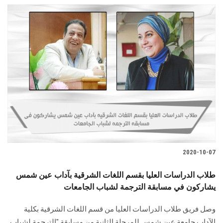
2020-10-07
طلاب الدراسات العليا بقسم اللغات الشرقية بآداب عين شمس
يشاركون في مسابقة الترجمة لشباب الجامعات
وصل فريق طلاب الدراسات العليا من قسم اللغات الشرقية بكلية
الآداب جامعة عين شمس للمرحلة الثانية من مسابقة "الترجمة لشباب