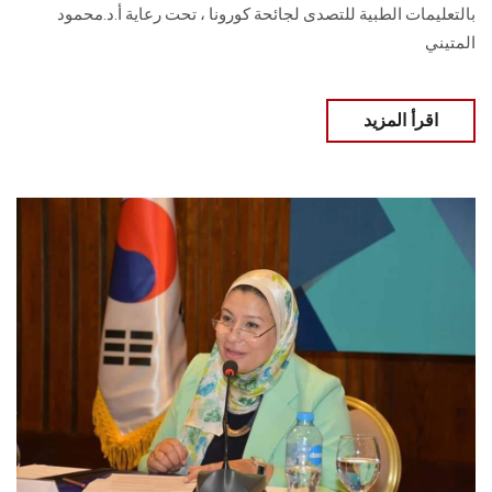
بالتعليمات الطبية للتصدى لجائحة كورونا ، تحت رعاية أ.د.محمود
المتيني
اقرأ المزيد