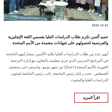
2020-10-01
عميد ألسن تكرم طلاب الدراسات العليا بقسمي اللغة الإنجليزية
والفرنسية لحصولهم على شهادات معتمدة من الأمم المتحدة
أنهى عدد من طلاب الدراسات العليا بكلية الألسن، مشاركتهم الناجحة
في البرنامج التدريبي الذي جرى تنظيمه بالتعاون مع إدارة الترجمة
الفورية بالأمم المتحدة اعتبارًا من شهر يونيو ، واستمر حتى منتصف
أغسطس ، تحت رعاية رئيس الجامعة، نائب رئيس الجامعة لشئون
الدراسات العليا والبحوث.
اقرأ المزيد