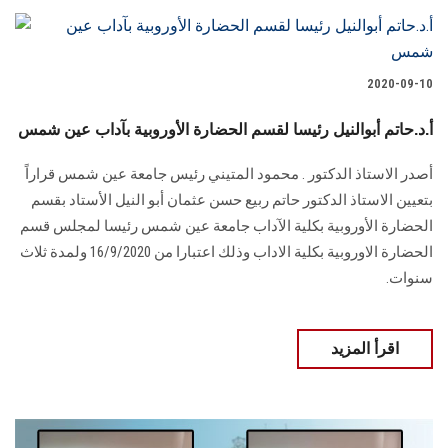
2020-09-10
أ.د.حاتم أبوالنيل رئيسا لقسم الحضارة الأوروبية بآداب عين شمس
أصدر الاستاذ الدكتور . محمود المتيني رئيس جامعة عين شمس قراراً
بتعيين الاستاذ الدكتور حاتم ربيع حسن عثمان أبو النيل الأستاد بقسم
الحضارة الأوروبية بكلية الآداب جامعة عين شمس رئيسا لمجلس قسم
الحضارة الاوروبية بكلية الاداب وذلك اعتبارا من 16/9/2020 ولمدة ثلاث
سنوات.
اقرأ المزيد