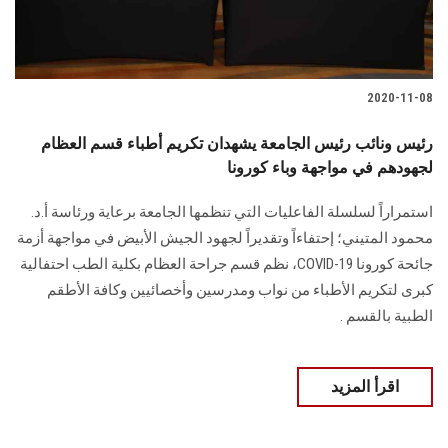
2020-11-08
رئيس ونائب رئيس الجامعة يشهدان تكريم أطباء قسم العظام
لجهودهم في مواجهة وباء كورونا
استمراراً لسلسلة الفاعليات التي تنظمها الجامعة برعاية ورئاسة أ.د.
محمود المتيني؛ إحتفاءاً وتقديراً لجهود الجيش الأبيض في مواجهة أزمة
جائحة كورونا COVID-19، نظم قسم جراحة العظام بكلية الطب احتفالية
كبرى لتكريم الأطباء من نواب ومدرسين وأخصائيين وكافة الأطقم
الطبية بالقسم .
اقرأ المزيد