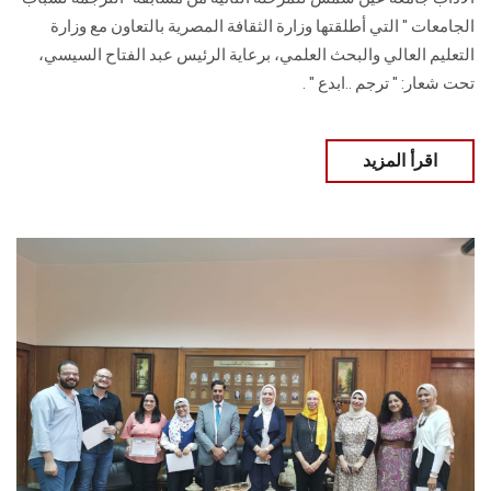
الجامعات " التي أطلقتها وزارة الثقافة المصرية بالتعاون مع وزارة
التعليم العالي والبحث العلمي، برعاية الرئيس عبد الفتاح السيسي،
تحت شعار: " ترجم ..ابدع " .
اقرأ المزيد