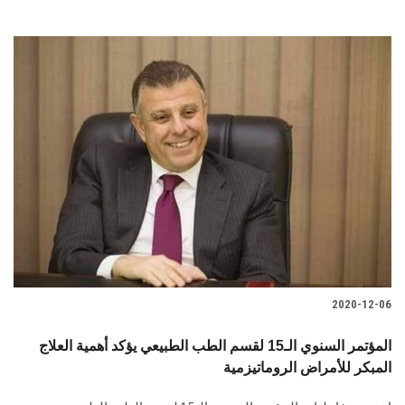
2020-12-06
المؤتمر السنوي الـ15 لقسم الطب الطبيعي يؤكد أهمية العلاج
المبكر للأمراض الروماتيزمية