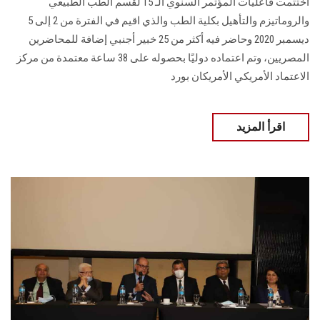
اختتمت فاعليات المؤتمر السنوي الـ 15 لقسم الطب الطبيعي
والروماتيزم والتأهيل بكلية الطب والذي اقيم في الفترة من 2 إلى 5
ديسمبر 2020 وحاضر فيه أكثر من 25 خبير أجنبي إضافة للمحاضرين
المصريين، وتم اعتماده دوليًا بحصوله على 38 ساعة معتمدة من مركز
الاعتماد الأمريكي الأمريكان بورد
اقرأ المزيد