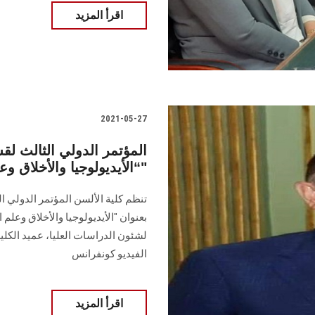
اقرأ المزيد
2021-05-27
المؤتمر الدولي الثالث لقس
“الأيديولوجيا والأخلاق وعلم الجمال"
تنظم كلية الألسن المؤتمر الدولي ال
بعنوان "الأيديولوجيا والأخلاق وعل
لشئون الدراسات العليا، عميد الكلي
الفيديو كونفرانس
اقرأ المزيد