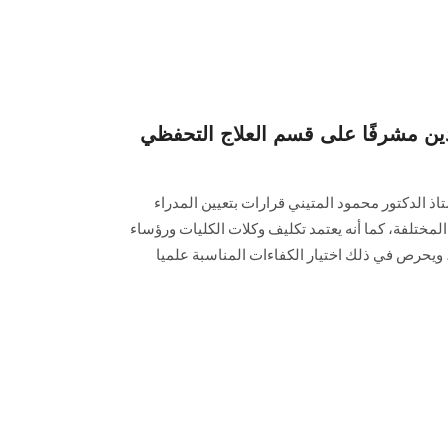
دين مشرفًا على قسم العلاج التحفظي
الدكتور محمود المتيني قرارات بتعيين المدراء
المختلفة، كما أنه يعتمد تكليف وكلات الكليات ورؤساء
ويحرص في ذلك اختيار الكفاءات المناسبة علميا