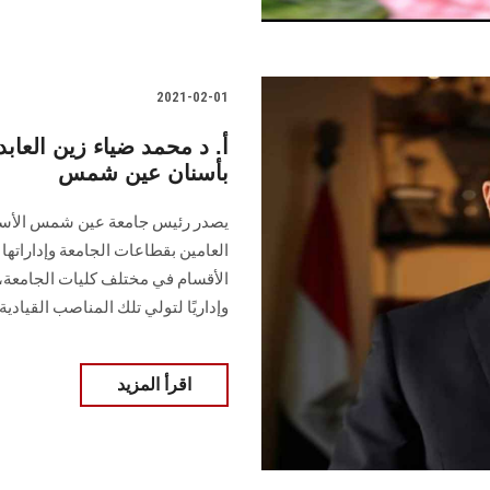
2021-02-01
أ. د محمد ضياء زين العاب
بأسنان عين شمس
يصدر رئيس جامعة عين شمس الأستاذ 
العامين بقطاعات الجامعة وإداراتها 
الأقسام في مختلف كليات الجامعة، 
وإداريًا لتولي تلك المناصب القيادية
اقرأ المزيد