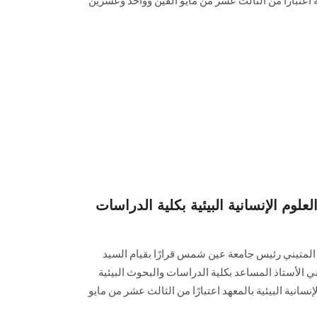
 اعتباراً من الثالث عشر من مايو ألفين وواحد وعشرين
لوم الإنسانية البيئية بكلية الدراسات
 المتيني رئيس جامعة عين شمس قرارًا بقيام السيد
الأستاذ المساعد بكلية الدراسات والبحوث البيئية
نية البيئية بالمعهد اعتبارًا من الثالث عشر من مايو