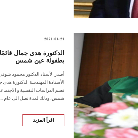
2021-04-21
الدكتورة هدى جمال قائمً
بطفولة عين شمس
أصدر الأستاذ الدكتور محمود شوقي 
الأستاذة المهندسة الدكتورة هدى 
قسم الدراسات النفسية و الاجتماعية
شمس، وذلك لمدة تصل الى عام ......
اقرأ المزيد