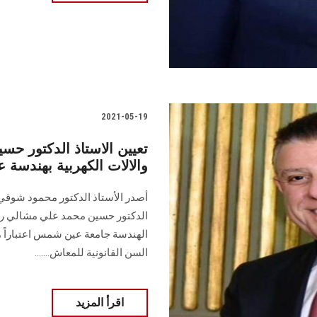
2021-05-19
تعيين الاستاذ الدكتور ح
والالات الكهربية بهندس
أصدر الأستاذ الدكتور محمود شوقي 
الدكتور حسين محمد علي مشالي رئي
السن القانونية للمعاش.......
اقرأ المزيد