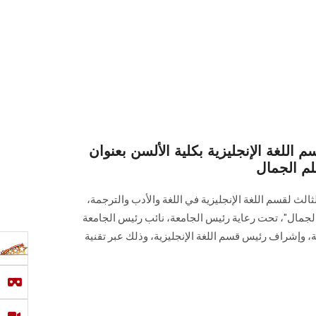
م اللغة الإنجليزية بكلية الألسن بعنوان
ثالث لقسم اللغة الإنجليزية في اللغة والأدب والترجمة،
م الجمال"، تحت رعاية رئيس الجامعة، نائب رئيس الجامعة
ة، وإشراف رئيس قسم اللغة الإنجليزية، وذلك عبر تقنية