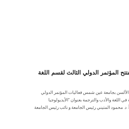
 المؤتمر الدولي الثالث لقسم اللغة
 الألسن بجامعة عين شمس فعاليات المؤتمر الدولي
 في اللغة والأدب والترجمة بعنوان "الأيديولوجيا
. د. محمود المتيني رئيس الجامعة و نائب رئيس الجامعة