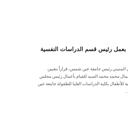
ا بعمل رئيس قسم الدراسات النفسية
المتيني رئيس جامعة عين شمس، قراراً بتعيين
جمال محمد محمد السيد للقيام بأعمال رئيس مجلس
 للأطفال بكلية الدراسات العليا للطفولة جامعة عين
.