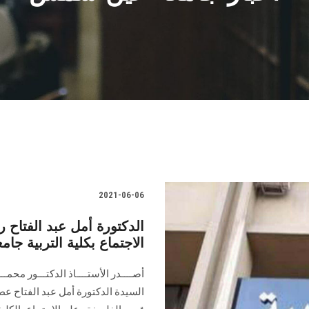
2021-06-06
الدكتورة أمل عبد الفتاح
الاجتماع بكلية التربية ج
أصــــدر الأستــــاذ الدكتـــور محمـ
السيدة الدكتورة أمل عبد الفتاح عط