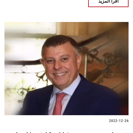
اقرأ المزيد
2022-12-26