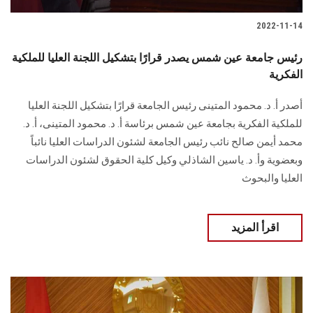
2022-11-14
رئيس جامعة عين شمس يصدر قرارًا بتشكيل اللجنة العليا للملكية
الفكرية
أصدر أ. د. محمود المتينى رئيس الجامعة قرارًا بتشكيل اللجنة العليا
للملكية الفكرية بجامعة عين شمس برئاسة أ. د. محمود المتينى، أ. د.
محمد أيمن صالح نائب رئيس الجامعة لشئون الدراسات العليا نائباً
وبعضوية وأ. د. ياسين الشاذلي وكيل كلية الحقوق لشئون الدراسات
العليا والبحوث
اقرأ المزيد