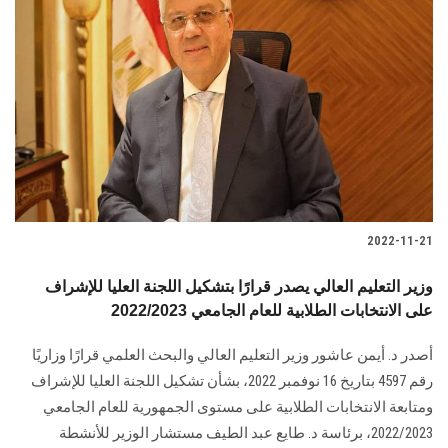
2022-11-21
وزير التعليم العالي يصدر قرارًا بتشكيل اللجنة العليا للإشراف
على الانتخابات الطلابية للعام الجامعي 2022/2023
أصدر د. أيمن عاشور وزير التعليم العالي والبحث العلمي قرارًا وزاريًا
رقم 4597 بتاريخ 16 نوفمبر 2022، بشأن تشكيل اللجنة العليا للإشراف
ومتابعة الانتخابات الطلابية على مستوى الجمهورية للعام الجامعي
2022/2023، برئاسة د. طايع عبد الطيف مستشار الوزير للأنشطة