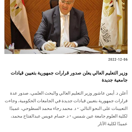
2022-12-06
وزير التعليم العالي يعلن صدور قرارات جمهورية بتعيين قيادات
جامعية جديدة
أعلن د. أيمن عاشور وزير التعليم العالي والبحث العلمي، صدور عدة
قرارات جمهورية بتعيين قيادات جديدة في الجامعات الحكومية، وجاءت
التعيينات على النحو التالي: • د. محمد رجاء محمد السطوحي، عميدًا
لكلية العلوم جامعة عين شمس، • د. حسام عويس عبدالفتاح محمد،
عميدًا لكلية الآثار