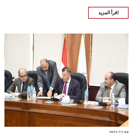
اقرأ المزيد
2022-12-04