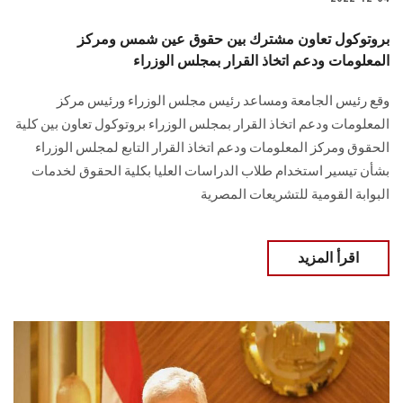
بروتوكول تعاون مشترك بين حقوق عين شمس ومركز
المعلومات ودعم اتخاذ القرار بمجلس الوزراء
وقع رئيس الجامعة ومساعد رئيس مجلس الوزراء ورئيس مركز
المعلومات ودعم اتخاذ القرار بمجلس الوزراء بروتوكول تعاون بين كلية
الحقوق ومركز المعلومات ودعم اتخاذ القرار التابع لمجلس الوزراء
بشأن تيسير استخدام طلاب الدراسات العليا بكلية الحقوق لخدمات
البوابة القومية للتشريعات المصرية
اقرأ المزيد