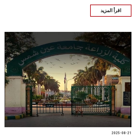
اقرأ المزيد
2025-08-21