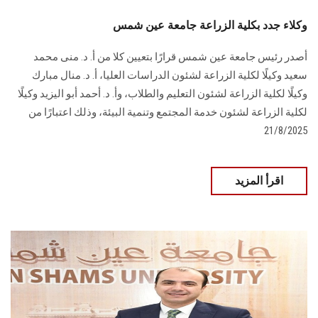
وكلاء جدد بكلية الزراعة جامعة عين شمس
أصدر رئيس جامعة عين شمس قرارًا بتعيين كلا من أ. د. منى محمد
سعيد وكيلًا لكلية الزراعة لشئون الدراسات العليا، أ. د. منال مبارك
وكيلًا لكلية الزراعة لشئون التعليم والطلاب، وأ. د. أحمد أبو اليزيد وكيلًا
لكلية الزراعة لشئون خدمة المجتمع وتنمية البيئة، وذلك اعتبارًا من
21/8/2025
اقرأ المزيد