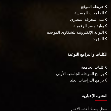
خريطة الموقع
الجامعات المصرية
بنك المعرفة المصري
بوابة مصر الرقميـة
البوابة الإلكترونية للشكاوى الموحدة
المزيـد . . .
الكليات و البرامج النوعية
كليات الجامعة
برامج المرحلة الجامعية الأولى
برامج الدراسات العليا
النشرة الإخبارية
سجل ليصلك أحدث الأخبار