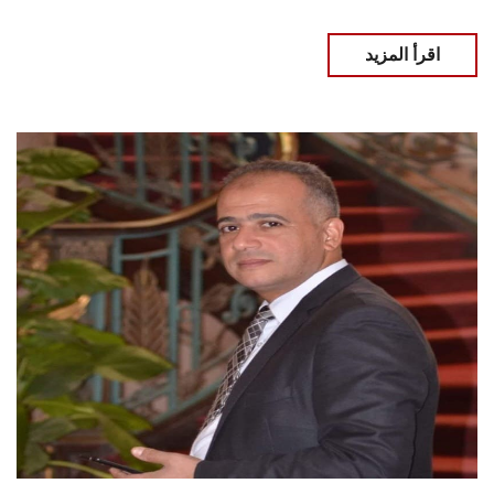
اقرأ المزيد