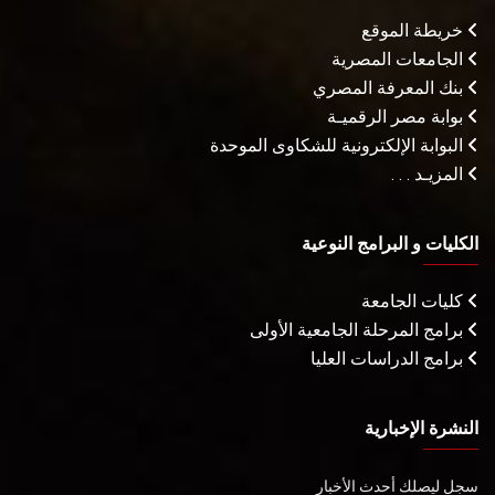
خريطة الموقع
الجامعات المصرية
بنك المعرفة المصري
بوابة مصر الرقميـة
البوابة الإلكترونية للشكاوى الموحدة
المزيـد . . .
الكليات و البرامج النوعية
كليات الجامعة
برامج المرحلة الجامعية الأولى
برامج الدراسات العليا
النشرة الإخبارية
سجل ليصلك أحدث الأخبار