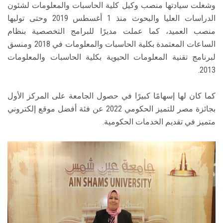
وشغلت سيادتها منصب وكيل كلية الحاسبات والمعلومات لشئون
الدراسات العليا والبحوث منذ 1 أغسطس 2019 وحتى توليها
منصب العميد، كما عملت مديرًا للبرامج التخصصية بنظام
الساعات المعتمدة بكلية الحاسبات والمعلومات في 2018 ومنسق
لبرنامج تقنية المعلومات الحيوية بكلية الحاسبات والمعلومات
2013.
كما كان لها إسهامًا كبيرًا في حصول الجامعة على المركز الأول
بجائزة مصر للتميز الحكومي 2022 عن فئة أفضل موقع إلكتروني
متميز في تقديم الخدمات الحكومية.