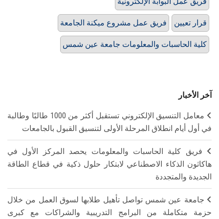
فريق عمل البوابة الإلكترونية
قرار تعيين
فريق عمل مشروع ميكنة الجامعة
كلية الحاسبات والمعلومات جامعة عين شمس
آخر الأخبار
معامل التنسيق الإلكتروني تستقبل أكثر من 1000 طالبًا وطالبة
في أول أيام انطلاق المرحلة الأولى لتنسيق القبول بالجامعات
فريق كلية الحاسبات والمعلومات يحصد المركز الأول في
هاكاثون الذكاء الاصطناعي لابتكار حلول ذكية في قطاع الطاقة
الجديدة والمتجددة
جامعة عين شمس تواصل تأهيل طلابها لسوق العمل من خلال
حزمة متكاملة من البرامج التدريبية والشراكات مع كبرى