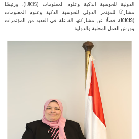
الدولية للحوسبة الذكية وعلوم المعلومات (IJICIS)، ورئيسًا
مشاركًا للمؤتمر الدولي للحوسبة الذكية وعلوم المعلومات
(ICICIS)، فضلًا عن مشاركتها الفاعلة في العديد من المؤتمرات
وورش العمل المحلية والدولية.