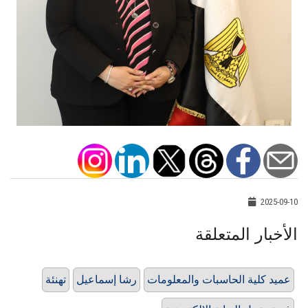
2025-09-10
الأخبار المتعلقة
عميد كلية الحاسبات والمعلومات
رشا إسماعيل
تهنئة