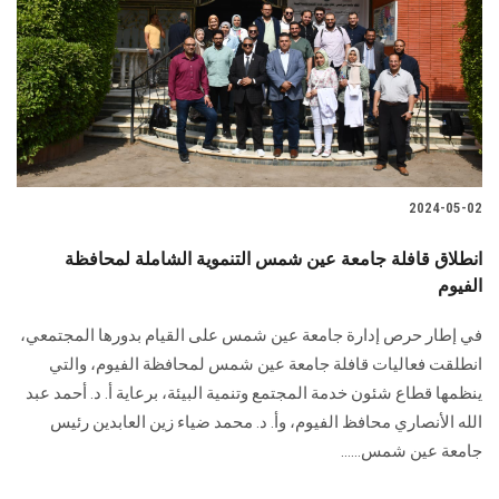
2024-05-02
انطلاق قافلة جامعة عين شمس التنموية الشاملة لمحافظة
الفيوم
في إطار حرص إدارة جامعة عين شمس على القيام بدورها المجتمعي،
انطلقت فعاليات قافلة جامعة عين شمس لمحافظة الفيوم، والتي
ينظمها قطاع شئون خدمة المجتمع وتنمية البيئة، برعاية أ. د. أحمد عبد
الله الأنصاري محافظ الفيوم، وأ. د. محمد ضياء زين العابدين رئيس
جامعة عين شمس......