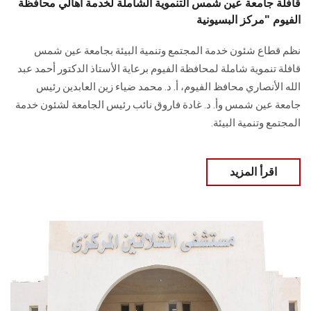
قافلة جامعة عين شمس التنموية الشاملة لخدمة أهالي محافظة
الفيوم "مركز البسيونية
نظم قطاع شئون خدمة المجتمع وتنمية البيئة بجامعة عين شمس
قافلة تنموية شاملة لمحافظة الفيوم برعاية الأستاذ الدكتور أحمد عبد
الله الأنصاري محافظ الفيوم، أ. د. محمد ضياء زين العابدين رئيس
جامعة عين شمس وأ. د. غادة فاروق نائب رئيس الجامعة لشئون خدمة
المجتمع وتنمية البيئة.
اقرأ المزيد