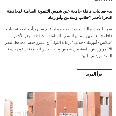
"بدء فعاليات قافلة جامعة عين شمس التنموية الشاملة لمحافظة
البحر الأحمر "حلايب وشلاتين وأبو رماد
ضمن المبادرة الرئاسية بداية جديدة لبناء الإنسان بدأت اليوم فعاليات
قافلة جامعة عين شمس التنموية الشاملة بمحافظة البحر الأحمر
"شلاتين - أبورماد - حلايب" برعاية اللواء أ. ح. عمرو حنفي محافظ البحر
الأحمر ورئيس جامعة عين شمس ونائب رئيس الجامعة لشئون خدمة
المجتمع وتنمية البيئة.
اقرأ المزيد