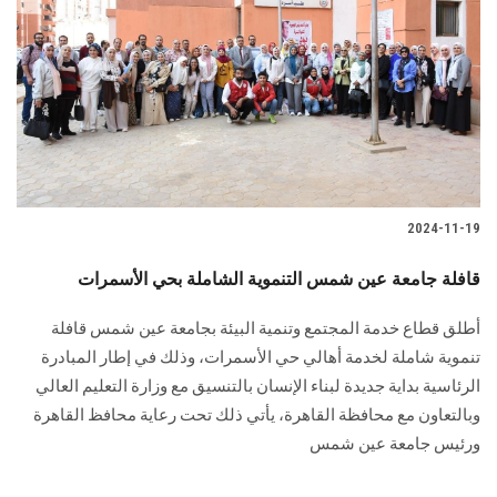
2024-11-19
قافلة جامعة عين شمس التنموية الشاملة بحي الأسمرات
أطلق قطاع خدمة المجتمع وتنمية البيئة بجامعة عين شمس قافلة
تنموية شاملة لخدمة أهالي حي ‏الأسمرات، وذلك في إطار المبادرة
الرئاسية بداية جديدة لبناء الإنسان بالتنسيق مع وزارة التعليم ‏العالي
وبالتعاون مع محافظة القاهرة‎، يأتي ذلك تحت رعاية محافظ القاهرة
ورئيس جامعة عين شمس