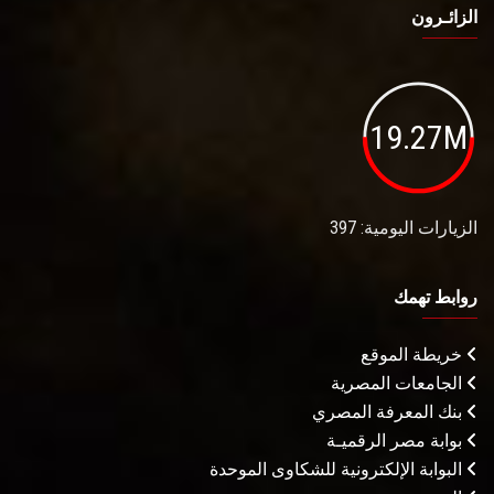
الزائـرون
19.27M
الزيارات اليومية: 397
روابط تهمك
خريطة الموقع
الجامعات المصرية
بنك المعرفة المصري
بوابة مصر الرقميـة
البوابة الإلكترونية للشكاوى الموحدة