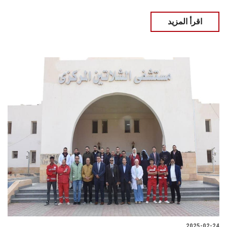
اقرأ المزيد
2025-02-24