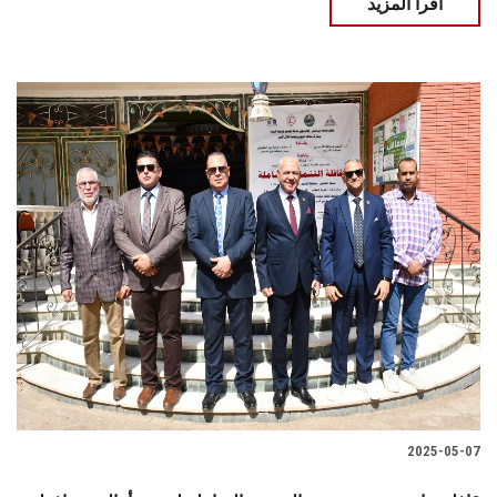
اقرأ المزيد
2025-05-07