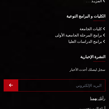
المزيـد . . .
الكليات و البرامج النوعية
كليات الجامعة
برامج المرحلة الجامعية الأولى
برامج الدراسات العليا
النشرة الإخبارية
سجل ليصلك أحدث الأخبار
رأيك يهمنا
أراء المستخدمين