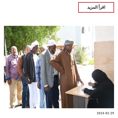
اقرأ المزيد
2024-02-29