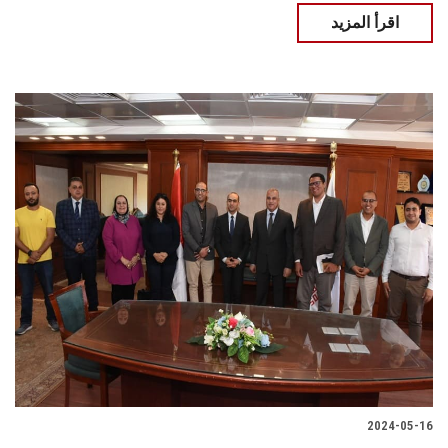
اقرأ المزيد
2024-05-16