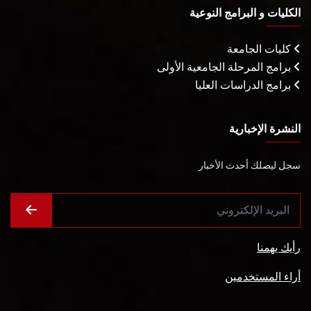
الكليات و البرامج النوعية
كليات الجامعة
برامج المرحلة الجامعية الأولى
برامج الدراسات العليا
النشرة الإخبارية
سجل ليصلك أحدث الأخبار
رأيك يهمنا
أراء المستخدمين