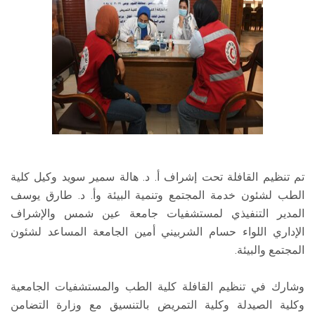
تم تنظيم القافلة تحت إشراف أ. د. هالة سمير سويد وكيل كلية
الطب لشئون خدمة المجتمع وتنمية البيئة وأ. د. طارق يوسف
المدير التنفيذي لمستشفيات جامعة عين شمس والإشراف
الإداري اللواء حسام الشربيني أمين الجامعة المساعد لشئون
المجتمع والبيئة.
وشارك في تنظيم القافلة كلية الطب والمستشفيات الجامعية
وكلية الصيدلة وكلية التمريض بالتنسيق مع وزارة التضامن