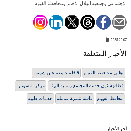
الإجتماعي وجمعية الهلال الأحمر ومحافظة الفيوم .
2025-05-07
الأخبار المتعلقة
أهالي محافظة الفيوم
قافلة جامعة عين شمس
قطاع شئون خدمة المجتمع وتنمية البيئة
مركز البسيونية
محافظ الفيوم
قافلة تنموية شاملة
خدمات طبية
آخر الأخبار