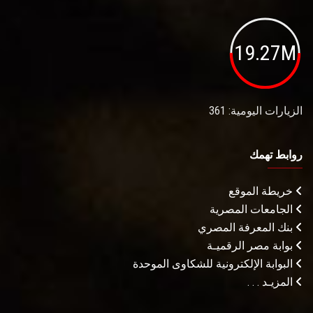
19.27M
الزيارات اليومية: 361
روابط تهمك
خريطة الموقع
الجامعات المصرية
بنك المعرفة المصري
بوابة مصر الرقميـة
البوابة الإلكترونية للشكاوى الموحدة
المزيـد . . .