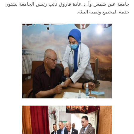
جامعة عين شمس وأ. د. غادة فاروق نائب رئيس الجامعة لشئون
خدمة المجتمع وتنمية البيئة.