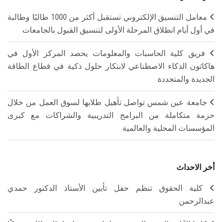
معامل التنسيق الإلكتروني تستقبل أكثر من 1000 طالبًا وطالبة
في أول أيام انطلاق المرحلة الأولى لتنسيق القبول بالجامعات
فريق كلية الحاسبات والمعلومات يحصد المركز الأول في
هاكاثون الذكاء الاصطناعي لابتكار حلول ذكية في قطاع الطاقة
الجديدة والمتجددة
جامعة عين شمس تواصل تأهيل طلابها لسوق العمل من خلال
حزمة متكاملة من البرامج التدريبية والشراكات مع كبرى
المؤسسات المحلية والعالمية
أخر الاحداث
كلية الحقوق تنظم حفل تأبين الأستاذ الدكتور حمدي
عبدالرحمن