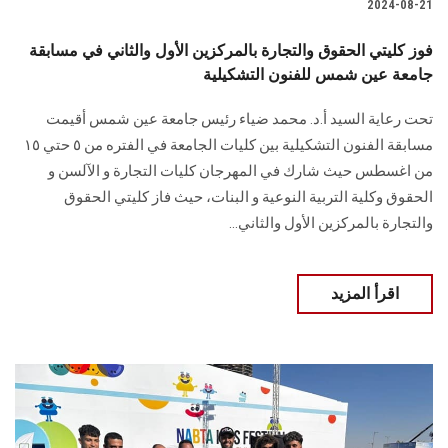
2024-08-21
فوز كليتي الحقوق والتجارة بالمركزين الأول والثاني في مسابقة
جامعة عين شمس للفنون التشكيلية
تحت رعاية السيد أ.د. محمد ضياء رئيس جامعة عين شمس أقيمت
مسابقة الفنون التشكيلية بين كليات الجامعة في الفتره من ٥ حتي ١٥
من اغسطس حيث شارك في المهرجان كليات التجارة و الآلسن و
الحقوق وكلية التربية النوعية و البنات، حيث فاز كليتي الحقوق
والتجارة بالمركزين الأول والثاني...
اقرأ المزيد