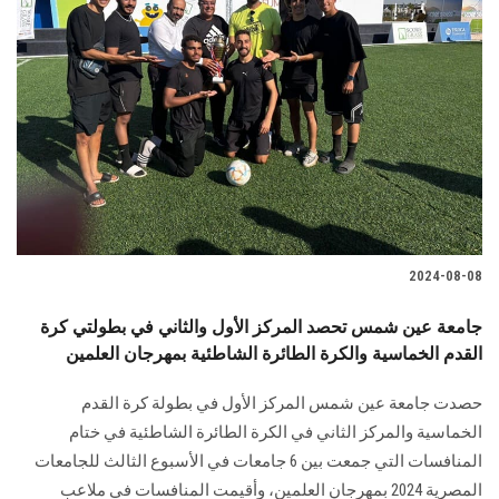
2024-08-08
جامعة عين شمس تحصد المركز الأول والثاني في بطولتي كرة
القدم الخماسية والكرة الطائرة الشاطئية بمهرجان العلمين
حصدت جامعة عين شمس المركز الأول في بطولة كرة القدم
الخماسية والمركز الثاني في الكرة ‏الطائرة الشاطئية في ختام
المنافسات التي جمعت بين 6 جامعات في الأسبوع الثالث للجامعات
‏المصرية 2024 بمهرجان العلمين،‎ ‎وأقيمت المنافسات في ملاعب