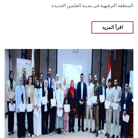
المنطقة الترفيهية في مدينة ‏العلمين الجديدة
اقرأ المزيد