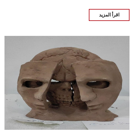
اقرأ المزيد