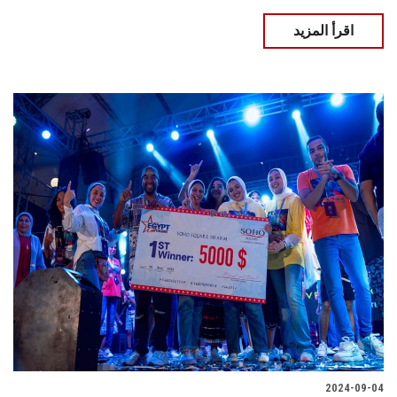
اقرأ المزيد
2024-09-04