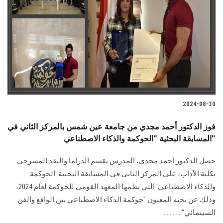
2024-08-30
فوز الدكتور أحمد مجدي من جامعة عين شمس بالمركز الثاني في
المسابقة البحثية "الحوكمة والذكاء الاصطناعي"
حصل الدكتور أحمد مجدي، المدرس بقسم الدراما والنقد المسرحي
بكلية الآداب، على المركز الثاني في المسابقة البحثية 'الحوكمة
والذكاء الاصطناعي' التي نظمها المعهد القومي للحوكمة لعام 2024،
وذلك عن بحثه المعنون "حوكمة الذكاء الاصطناعي بين الواقع والفن
السينمائي"........ ....