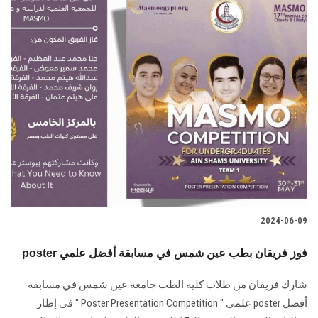
2024-06-09
poster فوز فريقان بطب عين شمس في مسابقة أفضل علمي
شارك فريقان من طلاب كلية الطب جامعة عين شمس في مسابقة
أفضل‎ poster ‎علمي‎ " ‎Poster Presentation Competition " ‎في إطار