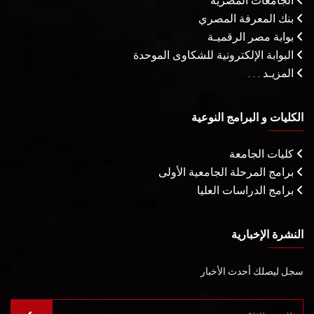
الجامعات المصرية
بنك المعرفة المصري
بوابة مصر الرقميـة
البوابة الإلكترونية للشكاوى الموحدة
المزيـد . . .
الكليات و البرامج النوعية
كليات الجامعة
برامج المرحلة الجامعية الأولى
برامج الدراسات العليا
النشرة الإخبارية
سجل ليصلك أحدث الأخبار