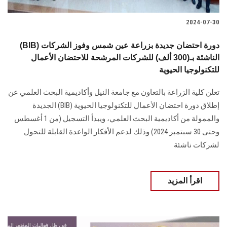
2024-07-30
(BIB) دورة احتضان جديدة بزراعة عين شمس وفوز الشركات
الناشئة بـ(300 ألف) للشركات المرشحة للاحتضان الأعمال
للتكنولوجيا الحيوية
تعلن كلية الزراعة بالتعاون مع جامعة النيل وأكاديمية البحث العلمي عن
إطلاق دورة احتضان ‏الأعمال للتكنولوجيا الحيوية‎ (BIB) ‎الجديدة
والممولة من أكاديمية البحث العلمي، ‏ويبدأ التسجيل (من 1 أغسطس
وحتى 30 سبتمبر 2024) وذلك لدعم الأفكار الواعدة القابلة للتحول
لشركات ناشئة ‏
اقرأ المزيد