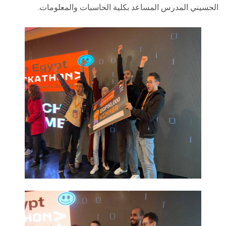
الحسيني المدرس المساعد بكلية الحاسبات والمعلومات.