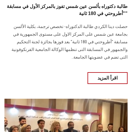
طالبة دكتوراه بألسن عين شمس تفوز بالمركز الأول في مسابقة
"أطروحتي في 180 ثانية"
حصلت دينا الكردي طالبة الدكتوراه- تخصص ترجمة، بكلية الألسن
بجامعة عين شمس على المركز الاول على مستوى الجمهورية في
مسابقة "أطروحتي في 180 ثانية" بعد فوزها بجائزة لجنة التحكيم
والجمهور في المسابقة التى تنظمها الوكالة الجامعية الفرنكوفونية
التى تضم في عضويتها الجامعة..
اقرأ المزيد