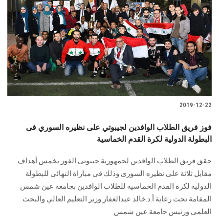
2019-12-22
فوز فريق الطلاب الوافدين لجيبوتي على نظيره السوري فى
البطولة الدولية لكرة القدم الخماسية
حقق فريق الطلاب الوافدين لجمهورية جيبوتى الفوز بخمس أهداف
مقابل ثلاثة على نظيره السورى وذلك فى مباراة النهائى للبطولة
الدولية لكرة القدم الخماسية للطلاب الوافدين بجامعة عين شمس
المقامة تحت رعاية أ.د.خالد عبدالغفار وزير التعليم العالي والبحث
العلمى ورئيس جامعة عين شمس