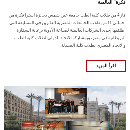
فكرة" العالمية
فاز 4 من طلاب كلية الطب جامعة عين شمس بجائزة استرا فكرة من
إجمالي 11 من طلاب الجامعات المصرية الفائزين في المسابقة التي
أطلقتها إحدى الشركات العالمية لصناعة الأدوية برعاية السفارة
البريطانية في مصر، وبمشاركة الاتحاد الدولي لطلاب كلية الطب،
والاتحاد المصري لطلاب كلية الصيدلة.
اقرأ المزيد