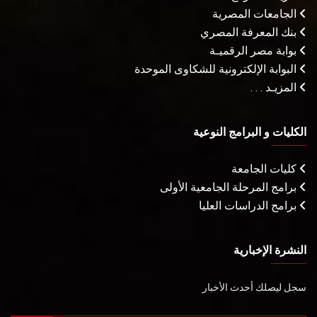
الجامعات المصرية
بنك المعرفة المصري
بوابة مصر الرقميـة
البوابة الإلكترونية للشكاوى الموحدة
المزيـد . . .
الكليات و البرامج النوعية
كليات الجامعة
برامج المرحلة الجامعية الأولى
برامج الدراسات العليا
النشرة الإخبارية
سجل ليصلك أحدث الأخبار