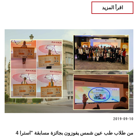
اقرأ المزيد
2019-09-10
4 من طلاب طب عين شمس يفوزون بجائزة مسابقة "استرا