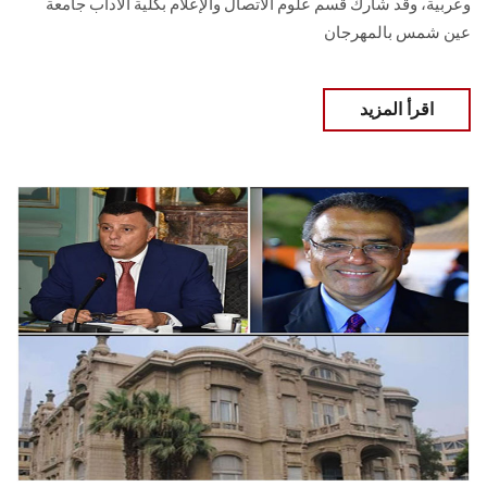
وعربية، وقد شارك قسم علوم الاتصال والإعلام بكلية الآداب جامعة
عين شمس بالمهرجان
اقرأ المزيد