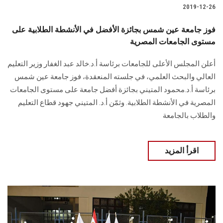
2019-12-26
فوز جامعة عين شمس بجائزة الأفضل في الأنشطة الطلابية على
مستوى الجامعات المصرية
أعلن المجلس الأعلى للجامعات برئاسة أ.د.خالد عبد الغفار وزير التعليم
العالي والبحث العلمي، في جلسته المنعقدة، فوز جامعة عين شمس
برئاسة أ.د.محمود المتيني بجائزة أفضل جامعة على مستوى الجامعات
المصرية في الأنشطة الطلابية. وثمّن أ.د. المتيني جهود قطاع التعليم
والطلاب بالجامعة
اقرأ المزيد