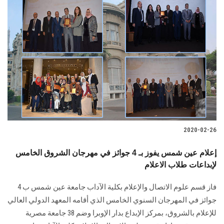
2020-02-26
إعلام عين شمس يفوز بـ 4 جوائز في مهرجان الشروق الخامس
لإبداعات طلاب الاعلام
فاز قسم علوم الاتصال والإعلام بكلية الآداب جامعة عين شمس ب 4
جوائز في المهرجان السنوي الخامس الذي أقامه المعهد الدولي العالي
للإعلام بالشروق، بمركز الإبداع بدار الإوبرا وضم 38 جامعة مصرية