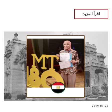
اقرأ المزيد
2019-09-29