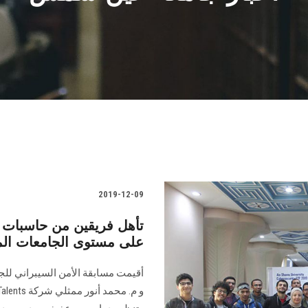
2019-12-09
تأهل فريقين من حاسبات ل
على مستوى الجامعات ال