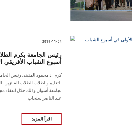
2019-11-04
رئيس الجامعة يكرم الطلا
أسبوع الشباب الأفريقي ال
كرم ا.د محمود المتينى رئيس الجامع
التعليم والطلاب الطلاب الفائزين با
بجامعة أسوان وذلك خلال انعقاد مجل
عبد الناصر سنجاب
اقرأ المزيد