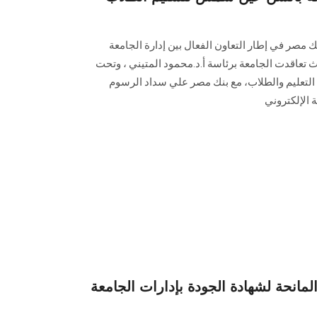
مصر في إطار التعاون الفعال بين إدارة الجامعة
عاقدت الجامعة برئاسة أ.د.محمود المتيني ، وتحت
لتعليم والطلاب، مع بنك مصر علي سداد الرسوم
 الإلكتروني
مانحة لشهادة الجودة بإدارات الجامعة