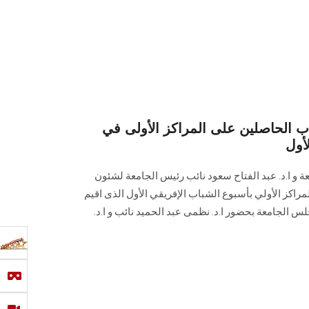
ب الحاصلين على المراكز الأولى في
أول
ة و ا.د. عبد الفتاح سعود نائب رئيس الجامعة لشئون
لمراكز الأولي بأسبوع الشباب الإفريقي الأول الذى اقيم
س الجامعة بحضور ا.د. نظمى عبد الحميد نائب و ا.د.