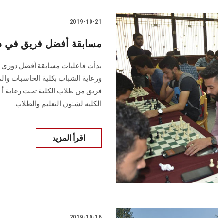
2019-10-21
مسابقة أفضل فريق في 
بدأت فاعليات مسابقة أفضل دوري ف
ورعاية الشباب بكلية الحاسبات وا
فريق من طلاب الكلية تحت رعاية أ.د
الكليه لشئون التعليم والطلاب.
اقرأ المزيد
2019-10-16