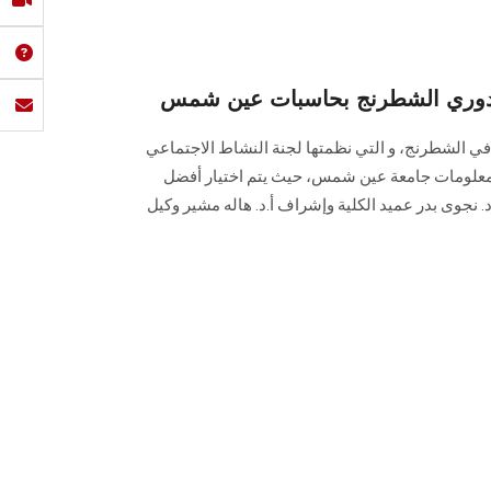
دوري الشطرنج بحاسبات عين شمس
ي الشطرنج، و التي نظمتها لجنة النشاط الاجتماعي
لمعلومات جامعة عين شمس، حيث يتم اختيار أفضل
. نجوى بدر عميد الكلية وإشراف أ.د. هاله مشير وكيل