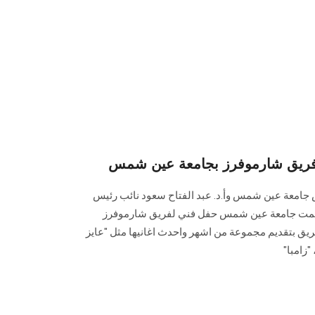
 فريق شارموفرز بجامعة عين شمس
 جامعة عين شمس وأ.د. عبد الفتاح سعود نائب رئيس
نظمت جامعة عين شمس حفل فني لفريق شارموفرز
ريق بتقديم مجموعة من اشهر واحدث اغانيها مثل "عايز
"زامبا"