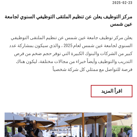
2025-02-23
مركز التوظيف يعلن عن تنظيم الملتقى التوظيفي السنوي لجامعة
عين شمس
يعلن مركز توظيف جامعة عين شمس عن تنظيم الملتقى التوظيفي
السنوي لجامعة عين شمس لعام 2025 ، والذي سيكون بمشاركة عدد
كبير من الشركات والبنوك الكبيرة التي توفر حجم ضخم من فرص
التدريب والتوظيف وأيضاً خبراء من مجالات مختلفة، ليكون هناك
فرصة للتواصل مع ممثلي كل شركة شخصياً
اقرأ المزيد