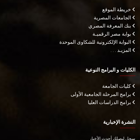
خريطة الموقع
الجامعات المصرية
بنك المعرفة المصري
بوابة مصر الرقميـة
البوابة الإلكترونية للشكاوى الموحدة
المزيـد . . .
الكليات و البرامج النوعية
كليات الجامعة
برامج المرحلة الجامعية الأولى
برامج الدراسات العليا
النشرة الإخبارية
سجل ليصلك أحدث الأخبار