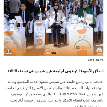
2024-10-21
انطلاق الأسبوع التوظيفي لجامعة عين شمس في نسخته الثالثة
افتتحت نائب رئيس جامعة عين شمس لشئون خدمة المجتمع وتنمية
البيئة فعاليات النسخة الثالثة والجديدة من الأسبوع التوظيفي لجامعة
عين شمس "ASU Career Week 2024" والذي ينظمه مركز التوظيف
بالجامعة التابع لقطاع الابتكار والتدريب على مدار خمسة أيام تحت
رعاية رئيس الجامعة.....