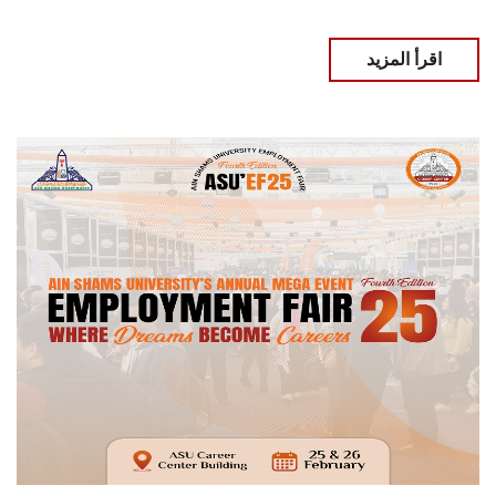
اقرأ المزيد