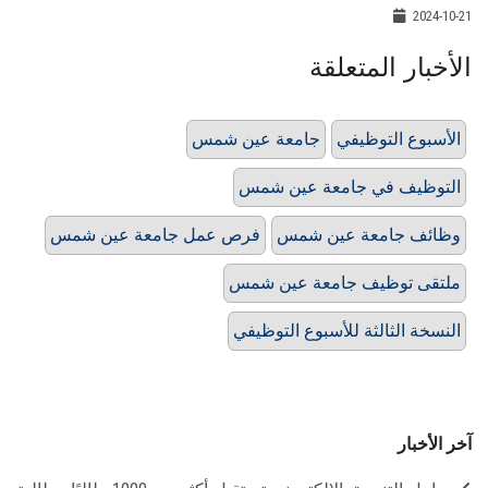
2024-10-21
الأخبار المتعلقة
الأسبوع التوظيفي
جامعة عين شمس
التوظيف في جامعة عين شمس
وظائف جامعة عين شمس
فرص عمل جامعة عين شمس
ملتقى توظيف جامعة عين شمس
النسخة الثالثة للأسبوع التوظيفي
آخر الأخبار