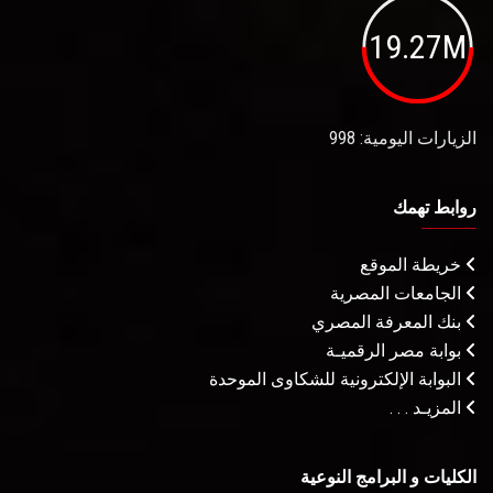
19.27M
الزيارات اليومية: 998
روابط تهمك
خريطة الموقع
الجامعات المصرية
بنك المعرفة المصري
بوابة مصر الرقميـة
البوابة الإلكترونية للشكاوى الموحدة
المزيـد . . .
الكليات و البرامج النوعية