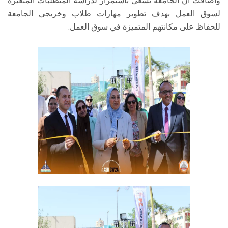
وأضافت أن الجامعة تسعى باستمرار لدراسة المتطلبات المتغيرة
لسوق العمل بهدف تطوير مهارات طلاب وخريجي الجامعة
للحفاظ على مكانتهم المتميزة في سوق العمل.