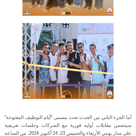
أما الجزء الثاني من الحدث تحت مسمى "أيام التوظيف المفتوحة"
سيتضمن مقابلات أولية فورية مع الشركات وجلسات تعريفية
على مدار يومي الأربعاء والخميس 23، 24 أكتوبر 2024، من الساعة