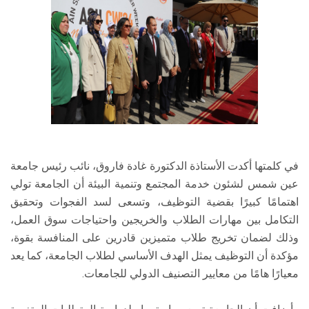
في كلمتها أكدت الأستاذة الدكتورة غادة فاروق، نائب رئيس جامعة
عين شمس لشئون خدمة المجتمع وتنمية البيئة أن الجامعة تولي
اهتمامًا كبيرًا بقضية التوظيف، وتسعى لسد الفجوات وتحقيق
التكامل بين مهارات الطلاب والخريجين واحتياجات سوق العمل،
وذلك لضمان تخريج طلاب متميزين قادرين على المنافسة بقوة،
مؤكدة أن التوظيف يمثل الهدف الأساسي لطلاب الجامعة، كما يعد
معيارًا هامًا من معايير التصنيف الدولي للجامعات.