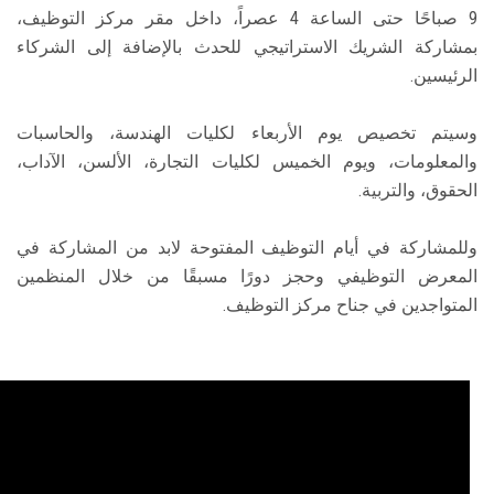
9 صباحًا حتى الساعة 4 عصراً، داخل مقر مركز التوظيف،
بمشاركة الشريك الاستراتيجي للحدث بالإضافة إلى الشركاء
الرئيسين.
وسيتم تخصيص يوم الأربعاء لكليات الهندسة، والحاسبات
والمعلومات، ويوم الخميس لكليات التجارة، الألسن، الآداب،
الحقوق، والتربية.
وللمشاركة في أيام التوظيف المفتوحة لابد من المشاركة في
المعرض التوظيفي وحجز دورًا مسبقًا من خلال المنظمين
المتواجدين في جناح مركز التوظيف.