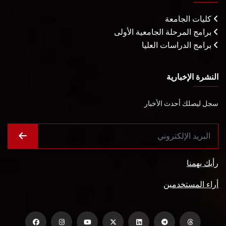
كليات الجامعة
برامج المرحلة الجامعية الأولى
برامج الدراسات العليا
النشرة الإخبارية
سجل ليصلك أحدث الأخبار
رأيك يهمنا
أراء المستخدمين