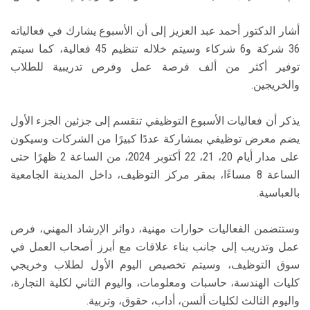
أشار الدكتور أحمد عبد العزيز إلى أن الأسبوع يشارك في فعالياته
36 شركة و6 شركاء وسيتم خلاله تنظيم 45 فعالية، كما سيتم
توفير أكثر من ألف فرصة عمل وفرص تدريبية للطلاب
والخريجين.
يذكر أن فعاليات الأسبوع التوظيفي تنقسم إلى جزئين الجزء الأول
يضم معرض توظيفي بمشاركة عددًا كبيرًا من الشركات وسيكون
على مدار أيام 20، 21، 22 أكتوبر 2024، من الساعة 2 ظهرًا حتى
الساعة 8 مساءًا، بمقر مركز التوظيف، داخل المدينة الجامعية
بالعباسية.
وستتضمن الفعاليات حوارات مهنية، دوائر الإرشاد المهني، فرص
عمل وتدريب إلى جانب بناء علاقات مع أبرز أصحاب العمل في
سوق التوظيف، وسيتم تخصيص اليوم الأول لطلاب وخريجي
كليات الهندسة، حاسبات ومعلومات، واليوم الثاني لكلية التجارة،
واليوم الثالث لكليات ألسن، أداب، حقوق، وتربية.