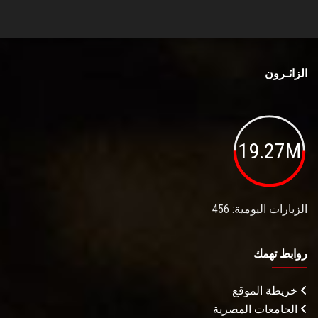
الزائـرون
19.27M
الزيارات اليومية: 456
روابط تهمك
خريطة الموقع
الجامعات المصرية