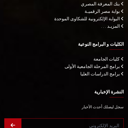
بنك المعرفة المصري
بوابة مصر الرقميـة
البوابة الإلكترونية للشكاوى الموحدة
المزيـد . . .
الكليات و البرامج النوعية
كليات الجامعة
برامج المرحلة الجامعية الأولى
برامج الدراسات العليا
النشرة الإخبارية
سجل ليصلك أحدث الأخبار