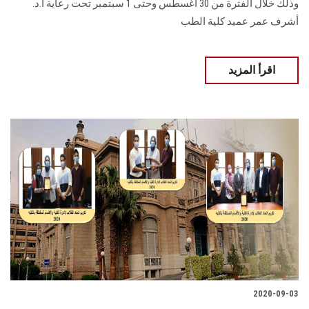
وذلك خلال الفترة من 30 أغسطس وحتى 1 سبتمبر تحت رعاية أ.د.
أشرف عمر عميد كلية الطب
اقرأ المزيد
2020-09-03