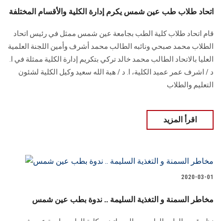
اتحاد طلاب طب عين شمس يكرم إدارة الكلية والأقسام المختلفة
قام اتحاد طلاب كلية الطب بجامعة عين شمس ممثل في رئيس اتحاد
الطلاب محمد صبحي ونائبه الطالب محمد أشرف وأمين اللجنة العلمية
العليا بالاتحاد الطالب محمد خالد تركي بتكريم إدارة الكلية ممثلة في ا.
د / اشرف عمر عميد الكلية، ا. د / هبة الله سعيد وكيل الكلية لشئون
التعليم والطلاب
اقرأ المزيد
2020-03-01
مخاطر السمنة و التغذية السليمة .. ندوة بطب عين شمس