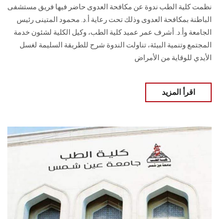
نظمت كلية الطب ندوة عن مكافحة العدوى حاضر فيها فريق مستشفى
الباطنة بمكافحة العدوى وذلك تحت رعاية أ.د. محمود المتينى رئيس
الجامعة وأ.د. أشرف عمر عميد كلية الطب، وكيل الكلية لشئون خدمة
المجتمع وتنمية البيئة، تناولت الندوة شرح للطريقة السليمة لغسل
الأيدي للوقاية من الأمراض
اقرأ المزيد