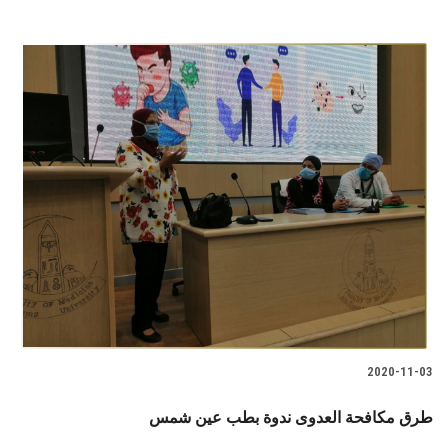
2020-11-03
طرق مكافحة العدوى ندوة بطب عين شمس