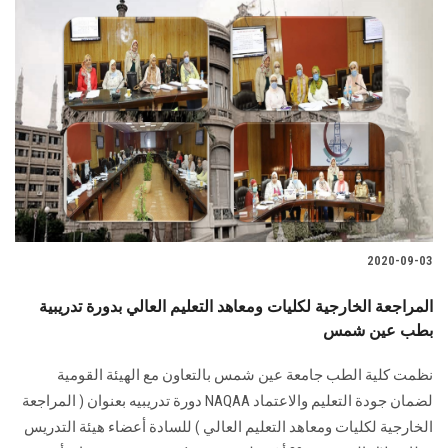
2020-09-03
المراجعة الخارجية لكليات ومعاهد التعليم العالي بدورة تدريبية
بطب عين شمس
نظمت كلية الطب جامعة عين شمس بالتعاون مع الهيئة القومية
لضمان جودة التعليم والاعتماد NAQAA دورة تدريبيه بعنوان ( المراجعة
الخارجية لكليات ومعاهد التعليم العالي ) للسادة أعضاء هيئة التدريس