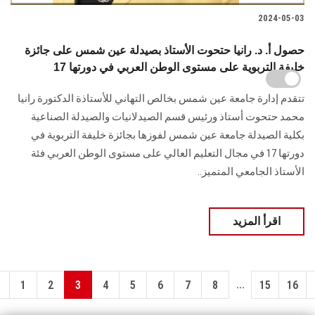
2024-05-03
حصول أ. د. رانيا حتحوت الأستاذ بصيدلة عين شمس على جائزة
خليفة التربوية على مستوى الوطن العربي في دورتها 17
تتقدم إدارة جامعة عين شمس بخالص التهاني للأستاذة الدكتورة رانيا
محمد حتحوت أستاذ ورئيس قسم الصيدلانيات والصيدلة الصناعية
بكلية الصيدلة جامعة عين شمس لفوزها بجائزة خليفة التربوية في
دورتها 17 في مجال التعليم العالي على مستوى الوطن العربي فئة
الأستاذ الجامعي المتميز..
اقرأ المزيد
...
1
2
3
4
5
6
7
8
15
16