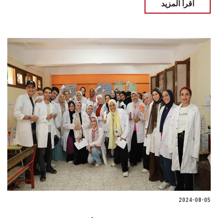
اقرأ المزيد
2024-08-05