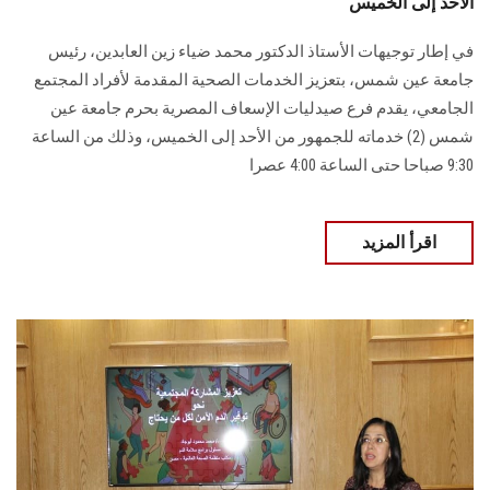
الأحد إلى الخميس
في إطار توجيهات الأستاذ الدكتور محمد ضياء زين العابدين، رئيس
جامعة عين شمس، بتعزيز ‏الخدمات الصحية المقدمة لأفراد المجتمع
الجامعي، يقدم فرع صيدليات الإسعاف المصرية بحرم ‏جامعة عين
شمس (2) خدماته للجمهور من الأحد إلى الخميس، وذلك من الساعة
9:30 صباحا ‏حتى الساعة 4:00 عصرا‎
اقرأ المزيد