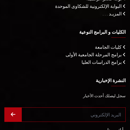
البوابة الإلكترونية للشكاوى الموحدة
المزيـد . . .
الكليات و البرامج النوعية
كليات الجامعة
برامج المرحلة الجامعية الأولى
برامج الدراسات العليا
النشرة الإخبارية
سجل ليصلك أحدث الأخبار