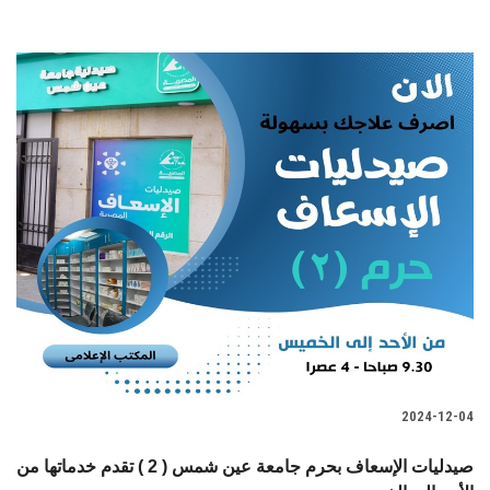
2024-12-04
صيدليات الإسعاف بحرم جامعة عين شمس ( 2 ) تقدم خدماتها من