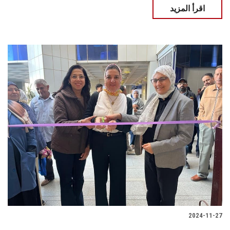
اقرأ المزيد
2024-11-27