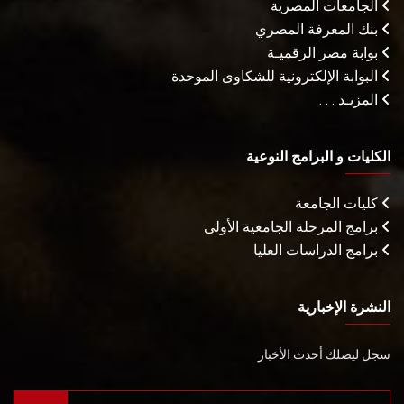
الجامعات المصرية
بنك المعرفة المصري
بوابة مصر الرقميـة
البوابة الإلكترونية للشكاوى الموحدة
المزيـد . . .
الكليات و البرامج النوعية
كليات الجامعة
برامج المرحلة الجامعية الأولى
برامج الدراسات العليا
النشرة الإخبارية
سجل ليصلك أحدث الأخبار