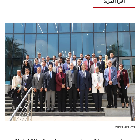
اقرأ المزيد
2023-03-23