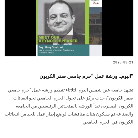
2023-03-21
اليوم.. ورشة عمل "حرم جامعي صفر الكربون"
تشهد جامعة عين شمس اليوم الثلاثاء تنظيم ورشة عمل "حرم جامعي
صفر الكربون"، حدث يركز على تحول الحرم الجامعي نحو انبعاثات
الكربون الصفرية، تبدأ الورشة بالمتحدثين الرئيسيين من الجامعة
والصناعة ثم سيكون هناك مناقشات لوضع إطار عمل للحد من انبعاثات
الكربون في الحرم الجامعي.