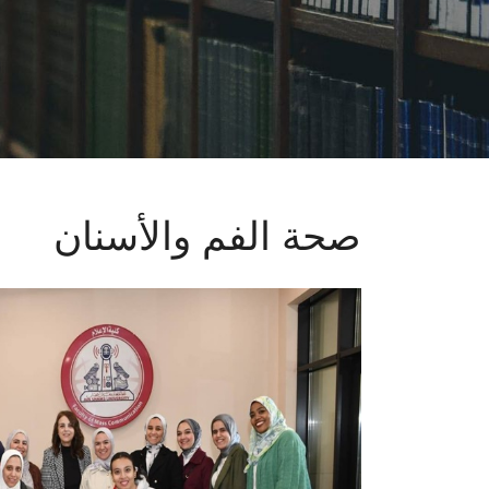
صحة الفم والأسنان