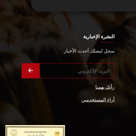
النشرة الإخبارية
سجل ليصلك أحدث الأخبار
رأيك يهمنا
أراء المستخدمين