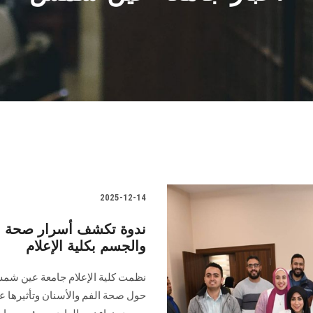
2025-12-14
ندوة تكشف أسرار صحة الف
والجسم بكلية الإعلام
نظمت كلية الإعلام جامعة عين شمس
حول صحة الفم والأسنان وتأثيرها عل