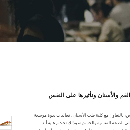
م والأسنان وتأثيرها على النفس
، بالتعاون مع كلية طب الأسنان، فعاليات ندوة موسعة
ى الصحة النفسية والجسدية، وذلك تحت رعاية أ. د.