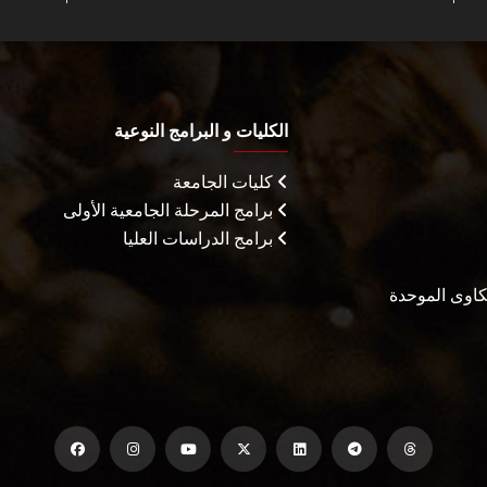
الكليات و البرامج النوعية
كليات الجامعة
برامج المرحلة الجامعية الأولى
برامج الدراسات العليا
شكاوى الموحدة