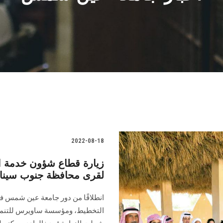
2022-08-18
زيارة قطاع شؤون خدمة ال
لقرى محافظة جنوب سينا
انطلاقًا من دور جامعة عين شمس في 
التخطيط، ومؤسسة ساويرس للتنمية 