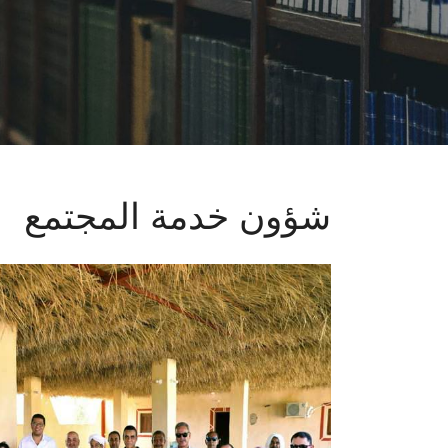
شؤون خدمة المجتمع