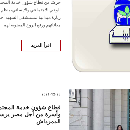
حرصًا من قطاع شؤون خدمة المجتمع
الوعي الاجتماعي والإنساني، ينظم 
زيارة ميدانية لمستشفى الشهيد 
معاناتهم ورفع الروح المعنوية لهم.
اقرأ المزيد
2021-12-23
قطاع شؤون خدمة المجتمع
وأسرة من أجل مصر يرسم
الدمرداش