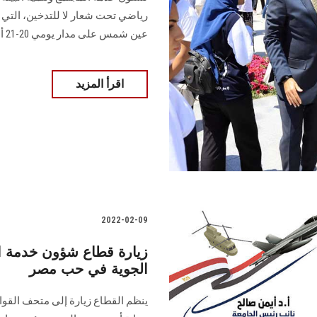
رياضي تحت شعار لا للتدخين، التي 
عين شمس على مدار يومي 20-21 أبريل
اقرأ المزيد
2022-02-09
زيارة قطاع شؤون خدمة ال
الجوية في حب مصر