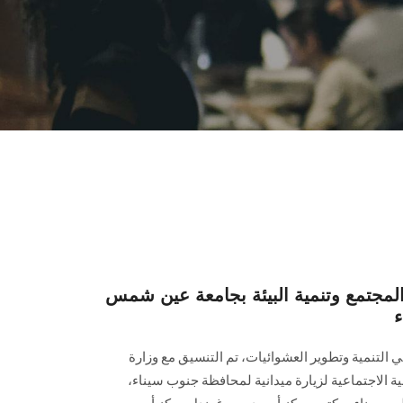
مجتمع وتنمية البيئة بجامعة عين شمس
ء
التنمية وتطوير العشوائيات، تم التنسيق مع وزارة
الاجتماعية لزيارة ميدانية لمحافظة جنوب سيناء،