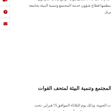
ينظمها قطاع شؤون خدمة المجتمع وتنمية البيئة بجامعة
مجتمع وتنمية البيئة لمتحف القوات
ينظم القطاع زيارة إلى متحف القوات الجوية، وذلك يوم الثلاثاء الموافق 15 فبراير، تحت