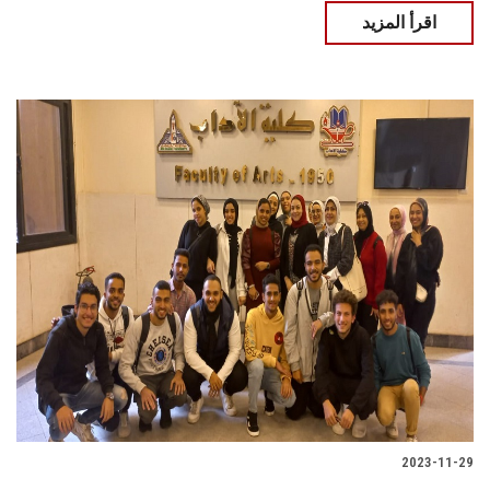
اقرأ المزيد
2023-11-29