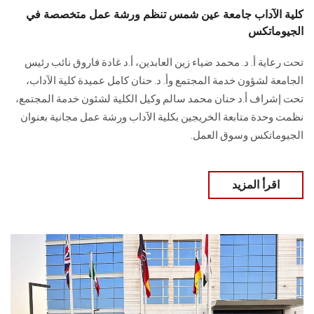
كلية الآداب جامعة عين شمس تنظم ورشة عمل متخصصة في
الجيوماتكس
تحت رعاية أ. د. محمد ضياء زين العابدين، أ.د غادة فاروق نائب رئيس
الجامعة لشؤون خدمة المجتمع وأ. د. حنان كامل عميدة كلية الآداب،
تحت إشراف أ.د حنان محمد سالم وكيل الكلية لشئون خدمة المجتمع،
نظمت وحدة متابعة الخريجين بكلية الآداب ورشة عمل مجانية بعنوان
الجيوماتكس وسوق العمل.
اقرأ المزيد