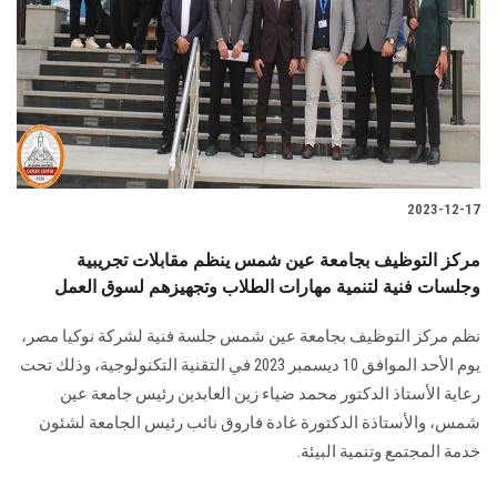
2023-12-17
مركز التوظيف بجامعة عين شمس ينظم مقابلات تجريبية
وجلسات فنية لتنمية مهارات الطلاب وتجهيزهم لسوق العمل
نظم مركز التوظيف بجامعة عين شمس جلسة فنية لشركة نوكيا مصر،
يوم الأحد الموافق 10 ديسمبر 2023 في التقنية التكنولوجية، وذلك تحت
رعاية الأستاذ الدكتور محمد ضياء زين العابدين رئيس جامعة عين
شمس، والأستاذة الدكتورة غادة فاروق نائب رئيس الجامعة لشئون
خدمة المجتمع وتنمية البيئة.