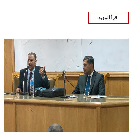
اقرأ المزيد