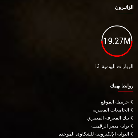
الزائـرون
19.27M
الزيارات اليومية: 13
روابط تهمك
خريطة الموقع
الجامعات المصرية
بنك المعرفة المصري
بوابة مصر الرقميـة
البوابة الإلكترونية للشكاوى الموحدة