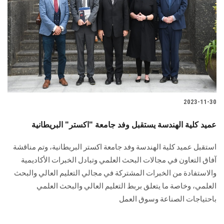
2023-11-30
عميد كلية الهندسة يستقبل وفد جامعة "اكستر" البريطانية
استقبل عميد كلية الهندسة وفد جامعة اكستر البريطانية، وتم مناقشة
آفاق التعاون في مجالات البحث العلمي وتبادل الخبرات الأكاديمية
والاستفادة من الخبرات المشتركة في مجالي التعليم العالي والبحث
العلمي، وخاصة ما يتعلق بربط التعليم العالي والبحث العلمي
باحتياجات الصناعة وسوق العمل