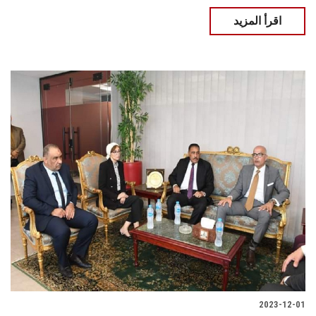
اقرأ المزيد
2023-12-01