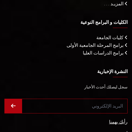
المزيـد . . .
الكليات و البرامج النوعية
كليات الجامعة
برامج المرحلة الجامعية الأولى
برامج الدراسات العليا
النشرة الإخبارية
سجل ليصلك أحدث الأخبار
رأيك يهمنا