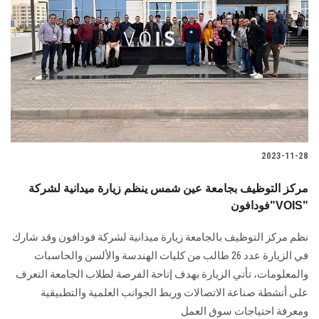
2023-11-28
مركز التوظيف بجامعة عين شمس ينظم زيارة ميدانية لشركة
فودافون"VOIS"
نظم مركز التوظيف بالجامعة زيارة ميدانية لشركة فودافون وقد شارك
في الزيارة عدد 26 طالب من كليات الهندسة والألسن والحاسبات
والمعلومات، تأتي الزيارة بهدف إتاحة الفرصة لطلاب الجامعة التعرف
على أنشطة صناعة الاتصالات وربط الجوانب العلمية والتطبيقية
ومعرفة احتياجات سوق العمل