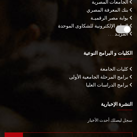
الجامعات المصرية
بنك المعرفة المصري
بوابة مصر الرقميـة
البوابة الإلكترونية للشكاوى الموحدة
المزيـد . . .
الكليات و البرامج النوعية
كليات الجامعة
برامج المرحلة الجامعية الأولى
برامج الدراسات العليا
النشرة الإخبارية
سجل ليصلك أحدث الأخبار