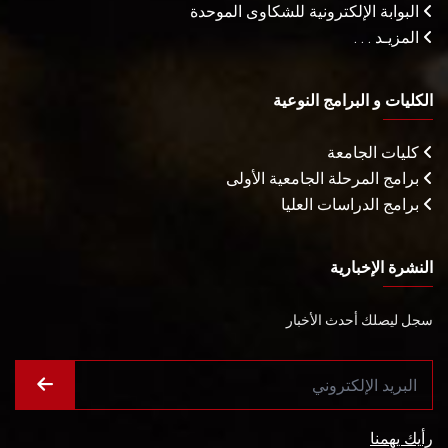
البوابة الإلكترونية للشكاوى الموحدة
المزيـد . . .
الكليات و البرامج النوعية
كليات الجامعة
برامج المرحلة الجامعية الأولى
برامج الدراسات العليا
النشرة الإخبارية
سجل ليصلك أحدث الأخبار
رأيك يهمنا