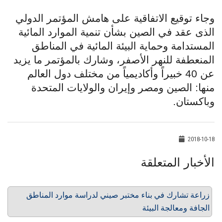
وجاء توقيع الاتفاقية على هامش المؤتمر الدولي
الذى عقد في الصين بشأن تنمية الموارد المائية
المستدامة وحماية البيئة المائية في المناطق
المنعطفة للنهر الأصفر، وشارك بالمؤتمر ما يزيد
عن 40 خبيراً وأكاديمياً من مختلف دول العالم
منها: الصين ومصر وإيران والولايات المتحدة
وباكستان.
2018-10-18
الأخبار المتعلقة
زراعة تشارك في بناء مختبر صيني لدراسة موارد المناطق
الجافة ومعالجة البيئة