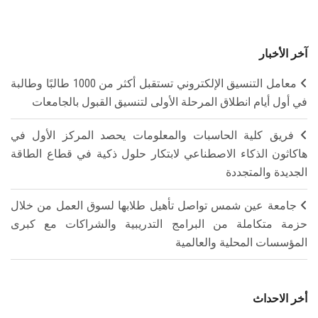
آخر الأخبار
معامل التنسيق الإلكتروني تستقبل أكثر من 1000 طالبًا وطالبة
في أول أيام انطلاق المرحلة الأولى لتنسيق القبول بالجامعات
فريق كلية الحاسبات والمعلومات يحصد المركز الأول في
هاكاثون الذكاء الاصطناعي لابتكار حلول ذكية في قطاع الطاقة
الجديدة والمتجددة
جامعة عين شمس تواصل تأهيل طلابها لسوق العمل من خلال
حزمة متكاملة من البرامج التدريبية والشراكات مع كبرى
المؤسسات المحلية والعالمية
أخر الاحداث