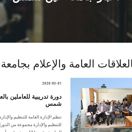
بالعلاقات العامة والإعلام بجا
2020-03-01
دورة تدريبية للعاملين بالع
شمس
تنظم الإدارة العامة للتنظيم والإدا
للتنظيم والإدارة مجموعة من الدورا