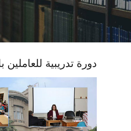
دورة تدريبية للعاملين 