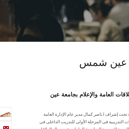
معة عين شمس
لاقات العامة والإعلام بجامعة عين
رة تحت إشراف ا.ناصر كمال مدير عام الإدارة العامة
ت التدريبية فى المرحلة الأولى للتدريب الداخلى فى