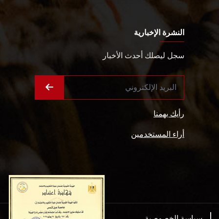
النشرة الإخبارية
سجل ليصلك أحدث الأخبار
رأيك يهمنا
أراء المستخدمين
سياسة الخصوصية