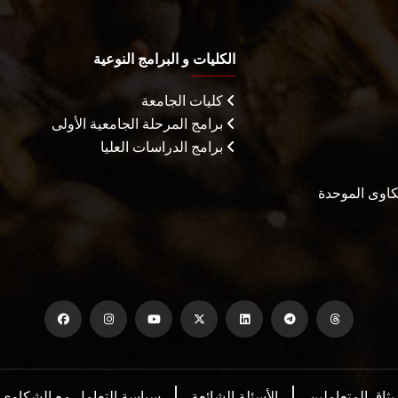
الكليات و البرامج النوعية
كليات الجامعة
برامج المرحلة الجامعية الأولى
برامج الدراسات العليا
شكاوى الموحدة
يثاق المتعاملين
الأسئلة الشائعة
سياسة التعامل مع الشكاوي