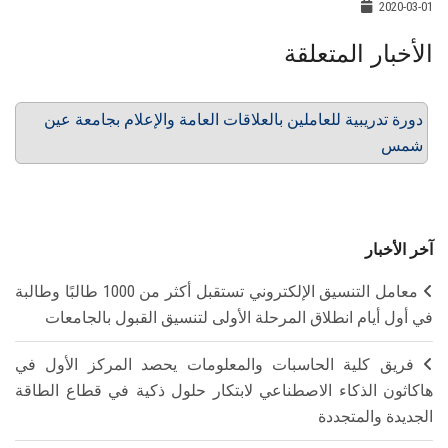
2020-03-01
الأخبار المتعلقة
دورة تدريبية للعاملين بالعلاقات العامة والإعلام بجامعة عين
شمس
آخر الأخبار
معامل التنسيق الإلكتروني تستقبل أكثر من 1000 طالبًا وطالبة
في أول أيام انطلاق المرحلة الأولى لتنسيق القبول بالجامعات
فريق كلية الحاسبات والمعلومات يحصد المركز الأول في
هاكاثون الذكاء الاصطناعي لابتكار حلول ذكية في قطاع الطاقة
الجديدة والمتجددة