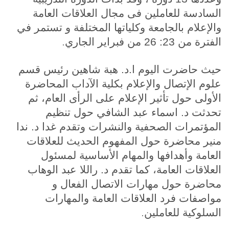
السادسة للعاملين فى مجال العلاقات العامة
والإعلام بالجامعة وكلياتها المختلفة و تستمر في
.
الفترة من 23: 26 من فبراير الجاري
حيث حاضرت اليوم ا.د. هبة شاهين رئيس قسم
علوم الإتصال والإعلام بكلية الآداب المحاضرة
الأولى حول تأثير الإعلام على الرأى العام، ثم
تحدثت د. اسماء عبد الشافي حول تنظيم
المؤتمرات الصحفية والنشرات وتقدم غدا د. ندا
منير محاضرة حول المفهوم الحديث للعلاقات
العامة وأهدافها والمهام الأساسية لمسئول
العلاقات العامة، كما تقدم د. راللا عبد الوهاب
محاضرة حول مهارات الاتصال الفعال و
مواصفات فرد العلاقات العامة والمهارات
.
السلوكية للعاملين