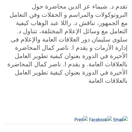
تقدم د. شيماء عز الدين محاضرة حول
البروتوكولات والمراسم و الحفلات وفن التعامل
مع الجمهور، تناقش د. راللا عبد الوهاب كيفية
التعامل مع وسائل الإعلام المختلفة، تتناول د.
سلوى سليمان دور العلاقات العامة والإعلام فى
إدارة الأزمات و يقدم ا. ناصر كمال المحاضرة
الأخيرة في الدورة بعنوان كيفية تطوير العامل
بالعلاقات العامة. و يقدم ا. ناصر كمال المحاضرة
الأخيرة في الدورة بعنوان كيفية تطوير العامل
بالعلاقات العامة