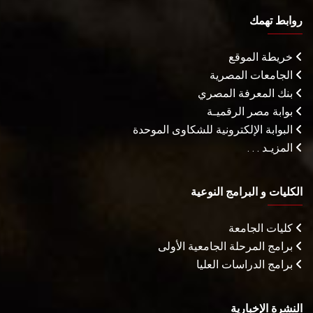
روابط تهمك
خريطة الموقع
الجامعات المصرية
بنك المعرفة المصري
بوابة مصر الرقميـة
البوابة الإلكترونية للشكاوى الموحدة
المزيـد . . .
الكليات و البرامج النوعية
كليات الجامعة
برامج المرحلة الجامعية الأولى
برامج الدراسات العليا
النشرة الإخبارية