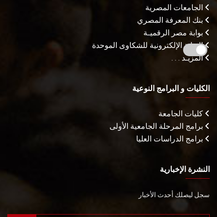
الجامعات المصرية
بنك المعرفة المصري
بوابة مصر الرقميـة
البوابة الإلكترونية للشكاوى الموحدة
المزيـد . . .
الكليات و البرامج النوعية
كليات الجامعة
برامج المرحلة الجامعية الأولى
برامج الدراسات العليا
النشرة الإخبارية
سجل ليصلك أحدث الأخبار