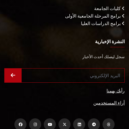
كليات الجامعة
برامج المرحلة الجامعية الأولى
برامج الدراسات العليا
النشرة الإخبارية
سجل ليصلك أحدث الأخبار
رأيك يهمنا
أراء المستخدمين