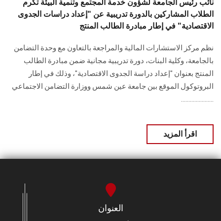
نائب رئيس الجامعة لشؤون خدمة المجتمع وتنمية البيئة تكّرم
الطلاب المشاركين بالدورة تدريبية عن "إعداد دراسات الجدوى
الاقتصادية" في إطار مبادرة الطالب المنتج
نظم مركز الاستشارات المالية والمراجعة بالتعاون مع وحدة التضامن
بالجامعة، وكلية البنات، دورة تدريبية مجانية ضمن مبادرة الطالب
المنتج بعنوان "إعداد دراسة الجدوى الاقتصادية"، وذلك في إطار
البروتوكول الموقع بين جامعة عين شمس ووزارة التضامن الاجتماعي
......................
اقرأ المزيد
العنوان