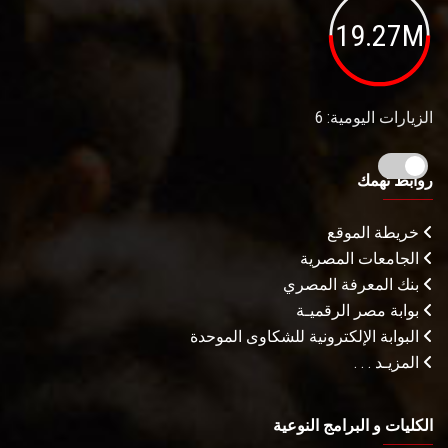
19.27M
الزيارات اليومية: 6
روابط تهمك
خريطة الموقع
الجامعات المصرية
بنك المعرفة المصري
بوابة مصر الرقميـة
البوابة الإلكترونية للشكاوى الموحدة
المزيـد . . .
الكليات و البرامج النوعية