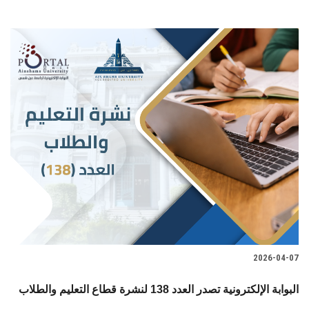
2026-04-07
البوابة الإلكترونية تصدر العدد 138 لنشرة قطاع التعليم والطلاب