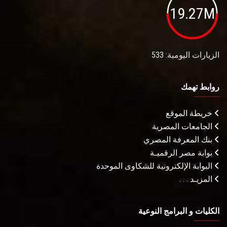
19.27M
الزيارات اليومية: 533
روابط تهمك
خريطة الموقع
الجامعات المصرية
بنك المعرفة المصري
بوابة مصر الرقميـة
البوابة الإلكترونية للشكاوى الموحدة
المزيـد . . .
الكليات و البرامج النوعية