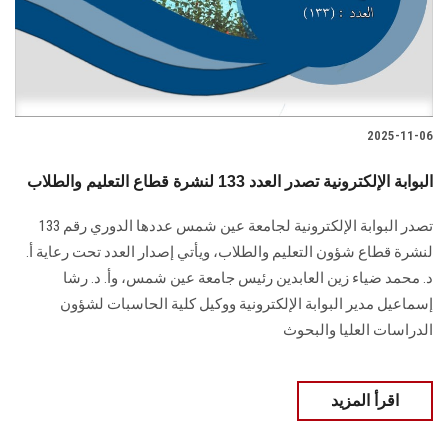
2025-11-06
البوابة الإلكترونية تصدر العدد 133 لنشرة قطاع التعليم والطلاب
تصدر البوابة الإلكترونية لجامعة عين شمس عددها الدوري رقم 133
لنشرة قطاع شؤون التعليم ‏والطلاب‎، ويأتي إصدار العدد تحت رعاية أ.
د. محمد ضياء زين العابدين رئيس جامعة عين شمس، وأ. د. ‏رشا
إسماعيل مدير البوابة الإلكترونية ووكيل كلية الحاسبات لشؤون
‏الدراسات العليا والبحوث
اقرأ المزيد