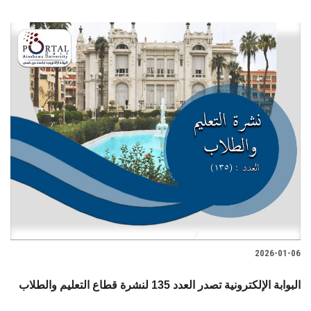
2026-01-06
البوابة الإلكترونية تصدر العدد 135 لنشرة قطاع التعليم والطلاب