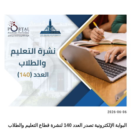
2026-06-06
البوابة الإلكترونية تصدر العدد 140 لنشرة قطاع التعليم والطلاب