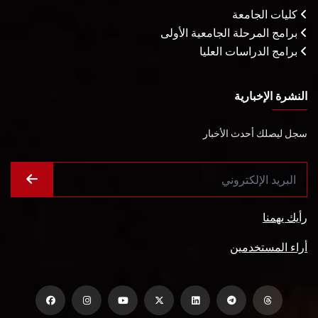
كليات الجامعة
برامج المرحلة الجامعية الأولى
برامج الدراسات العليا
النشرة الإخبارية
سجل ليصلك أحدث الأخبار
رأيك يهمنا
أراء المستخدمين