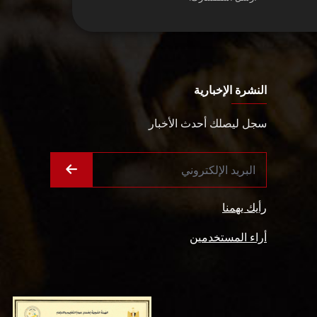
النشرة الإخبارية
سجل ليصلك أحدث الأخبار
رأيك يهمنا
أراء المستخدمين