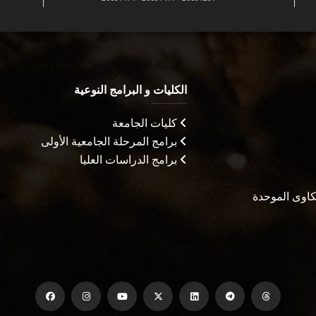
الكليات و البرامج النوعية
كليات الجامعة
برامج المرحلة الجامعية الأولى
برامج الدراسات العليا
شكاوى الموحدة