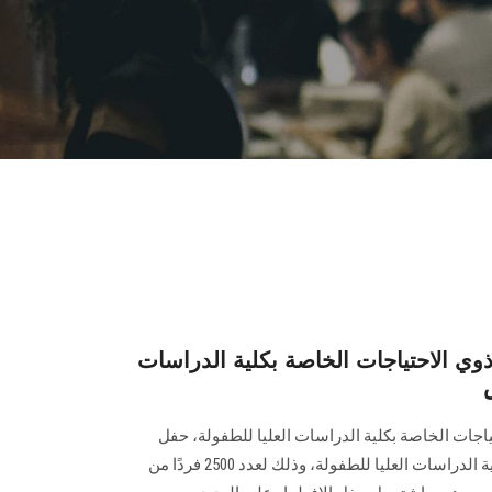
ي الاحتياجات الخاصة بكلية الدراسات
اجات الخاصة بكلية الدراسات العليا للطفولة، حفل
الإفطار الرمضاني السنوي بحرم كلية الدراسات العليا للطفولة، وذلك لعدد 2500 فردًا من