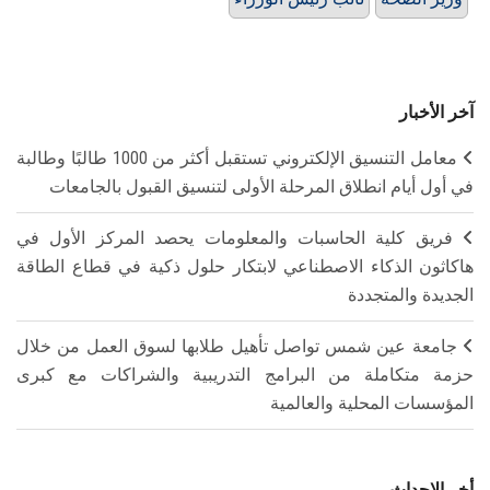
آخر الأخبار
معامل التنسيق الإلكتروني تستقبل أكثر من 1000 طالبًا وطالبة
في أول أيام انطلاق المرحلة الأولى لتنسيق القبول بالجامعات
فريق كلية الحاسبات والمعلومات يحصد المركز الأول في
هاكاثون الذكاء الاصطناعي لابتكار حلول ذكية في قطاع الطاقة
الجديدة والمتجددة
جامعة عين شمس تواصل تأهيل طلابها لسوق العمل من خلال
حزمة متكاملة من البرامج التدريبية والشراكات مع كبرى
المؤسسات المحلية والعالمية
أخر الاحداث