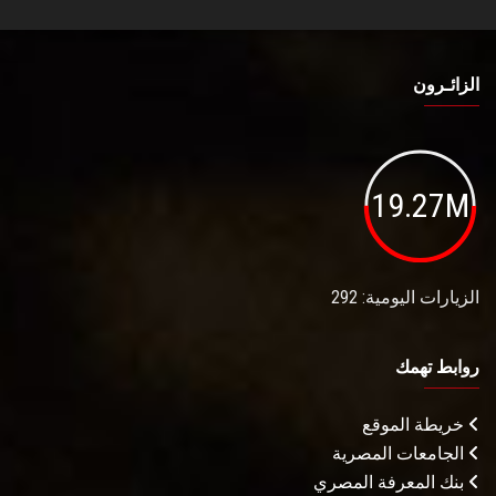
الزائـرون
19.27M
الزيارات اليومية: 292
روابط تهمك
خريطة الموقع
الجامعات المصرية
بنك المعرفة المصري