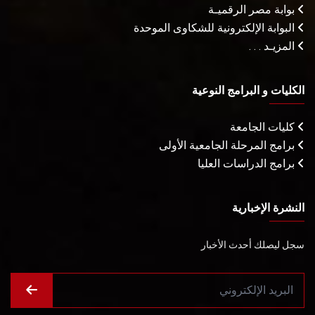
بوابة مصر الرقميـة
البوابة الإلكترونية للشكاوى الموحدة
المزيـد . . .
الكليات و البرامج النوعية
كليات الجامعة
برامج المرحلة الجامعية الأولى
برامج الدراسات العليا
النشرة الإخبارية
سجل ليصلك أحدث الأخبار