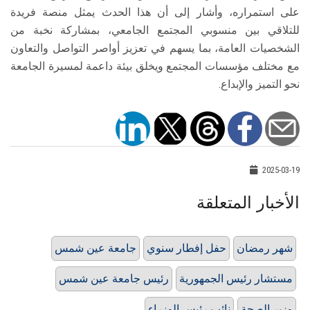
على استمراره، وأشار إلى أن هذا الحدث يمثل منصة فريدة
للتلاقي بين منسوبي المجتمع الجامعي، بمشاركة نخبة من
الشخصيات العامة، بما يسهم في تعزيز أواصر التواصل والتعاون
مع مختلف مؤسسات المجتمع ويخلق بيئة داعمة لمسيرة الجامعة
نحو التميز والإبداع.
2025-03-19
الأخبار المتعلقة
شهر رمضان
حفل إفطار سنوي
جامعة عين شمس
مستشار رئيس الجمهورية
رئيس جامعة عين شمس
وزير الصحة
نائب رئيس الوزراء