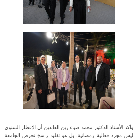
وأكد الأستاذ الدكتور محمد ضياء زين العابدين أن الإفطار السنوي
ليس مجرد فعالية رمضانية، بل هو تقليد راسخ تحرص الجامعة