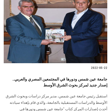
2022-05-22
جامعة عين شمس ودورها في المجتمعين المصري والعربي..
إصدار جديد لمركز بحوث الشرق الأوسط
استقبل رئيس جامعة عين شمس، مدير مركز دراسات وبحوث الشرق
الأوسط والدراسات المستقبلية بالجامعة، والذي قام بإهداء سيادته
أحدث إصدارات المركز كتاب "جامعة عين شمس ودورها في