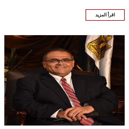
اقرأ المزيد