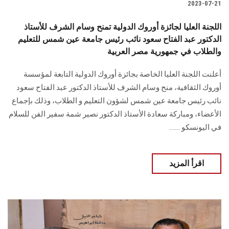
2023-07-21
اللجنة العليا لجائزة أوروك الدولية تمنح وسام الشرف للأستاذ
الدكتور عبد الفتاح سعود نائب رئيس جامعة عين شمس للتعليم
والطلاب في جمهورية مصر العربية
أعلنت اللجنة العليا الخاصة بجائزة أوروك الدولية التابعة لمؤسسة
أوروك الثقافية، منح وسام الشرف للأستاذ الدكتور عبد الفتاح سعود
نائب رئيس جامعة عين شمس لشؤون التعليم و الطلاب، وذلك بإجماع
الأعضاء، ومباركة سعادة الأستاذ الدكتور نصير شمة سفير الفن للسلام
في اليونسكو .......
اقرأ المزيد