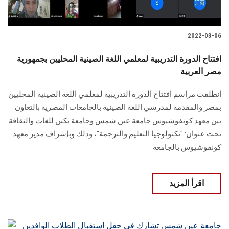
2022-03-06
افتتاح الدورة التدريبية لمعلمي اللغة الصينية المحليين بجمهورية
مصر العربية
انطلقت مراسم افتتاح الدورة التدريبية لمعلمي اللغة الصينية المحليين
بمصر والمقدمة لمدرسي اللغة الصينية بالجامعات المصرية بالتعاون
بين معهد كونفوشيوس جامعة عين شمس وجامعة بكين للغات والثقافة
تحت عنوان: "تكنولوجيا التعليم والترجمة"، وذلك وبإشراف مدير معهد
كونفوشيوس بالجامعة
اقرأ المزيد