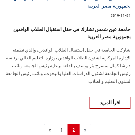
2019-11-04
جامعة عين شمس تشارك في حفل استقبال الطلاب الوافدين
بجمهورية مصر العربية
شاركت الجامعة في حفل استقبال الطلاب الوافدين، والذي نظمته
الإدارة المركزية لشئون الطلاب الوافدين بوزارة التعليم العالي برئاسة
د.رشا كمال بمسرح بئر يوسف بالقلعة برعاية رئيس الجامعة ونائب
رئيس الجامعة لشئون الدراسات العليا والبحوث، ونائب رئيس الجامعة
لشئون التعليم والطلاب
اقرأ المزيد
«
1
2
»