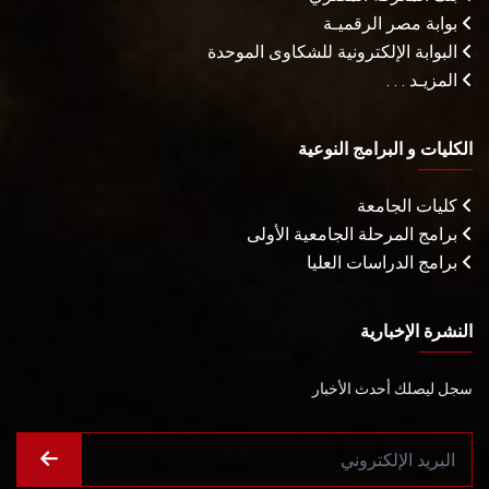
بوابة مصر الرقميـة
البوابة الإلكترونية للشكاوى الموحدة
المزيـد . . .
الكليات و البرامج النوعية
كليات الجامعة
برامج المرحلة الجامعية الأولى
برامج الدراسات العليا
النشرة الإخبارية
سجل ليصلك أحدث الأخبار