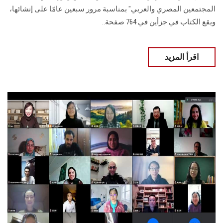
المجتمعين المصري والعربي" بمناسبة مرور سبعين عامًا على إنشائها،
ويقع الكتاب في جزأين في 764 صفحة..
اقرأ المزيد