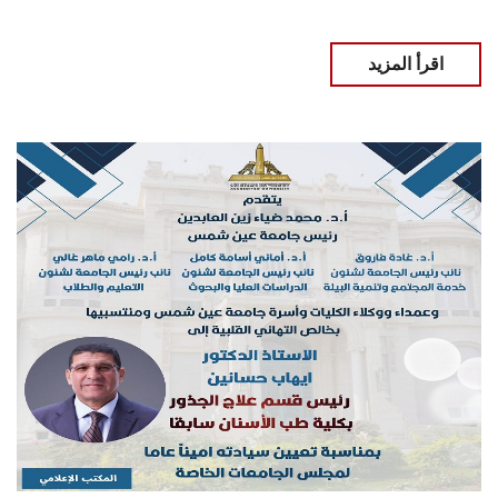
اقرأ المزيد