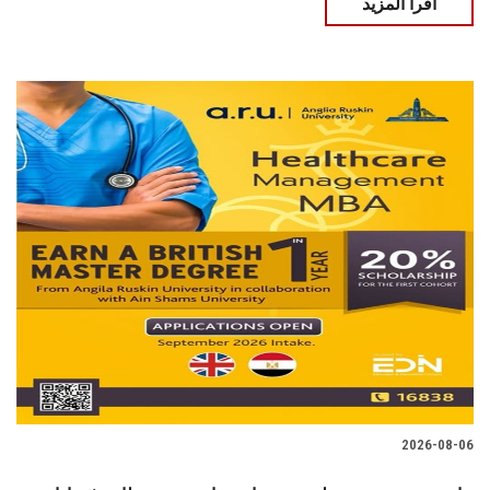
اقرأ المزيد
2026-08-06