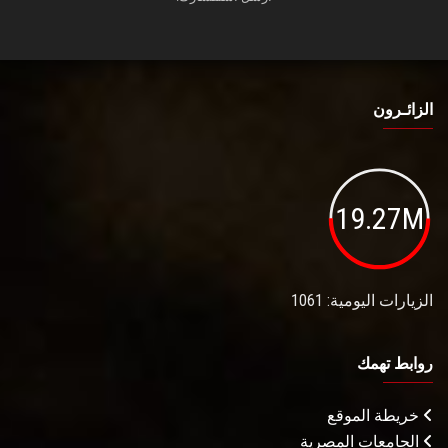
الزائـرون
19.27M
الزيارات اليومية: 1061
روابط تهمك
خريطة الموقع
الجامعات المصرية