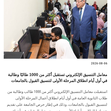
2026-08-06
معامل التنسيق الإلكتروني تستقبل أكثر من 1000 طالبًا وطالبة
في أول أيام انطلاق المرحلة الأولى لتنسيق القبول بالجامعات
استقبلت معامل التنسيق الإلكتروني أكثر من 1000 طالب وطالبة من
طلاب الثانوية العامة في أول أيام انطلاق أعمال المرحلة الأولى
لتنسيق القبول بالجامعات، وذلك في إطار حرص الجامعة على تقديم