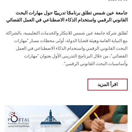
جامعة عين شمس تطلق برنامجًا تدريبيًا حول مهارات البحث
القانوني الرقمي واستخدام الذكاء الاصطناعي في العمل القضائي
تُطلق شركة جامعة عين شمس للابتكار والخدمات التعليمية، بالشراكة
مع النيابة العامة وهيئة قضايا الدولة، أولى محطات مسار "مهارات
البحث القانوني الرقمي واستخدام الذكاء الاصطناعي في العمل
القضائي"، من خلال البرنامج التدريبي الأول بعنوان "مهارات
وأساسيات البحث القانوني الرقمي".
اقرأ المزيد