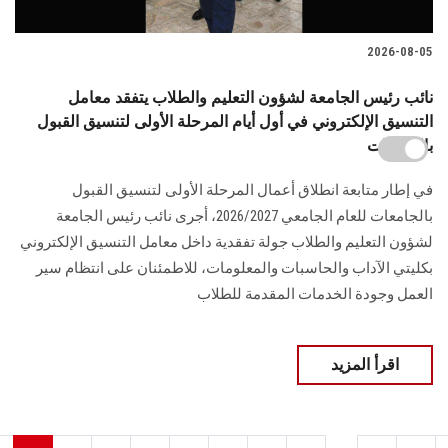
2026-08-05
نائب رئيس الجامعة لشؤون التعليم والطلاب يتفقد معامل
التنسيق الإلكتروني في أول أيام المرحلة الأولى لتنسيق القبول
بالجامعات
في إطار متابعة انطلاق أعمال المرحلة الأولى لتنسيق القبول
بالجامعات للعام الجامعي 2026/2027، أجرى نائب رئيس الجامعة
لشؤون التعليم والطلاب جولة تفقدية داخل معامل التنسيق الإلكتروني
بكليتي الآداب والحاسبات والمعلومات، للاطمئنان على انتظام سير
العمل وجودة الخدمات المقدمة للطلاب
اقرأ المزيد