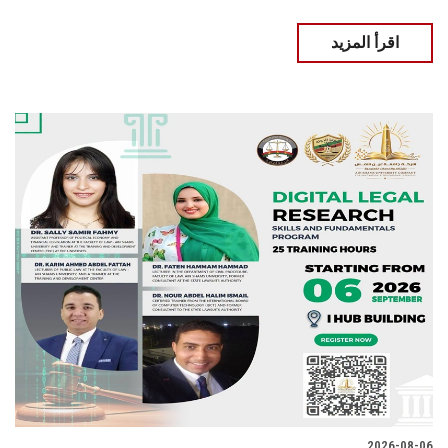
اقرأ المزيد
2026-08-06