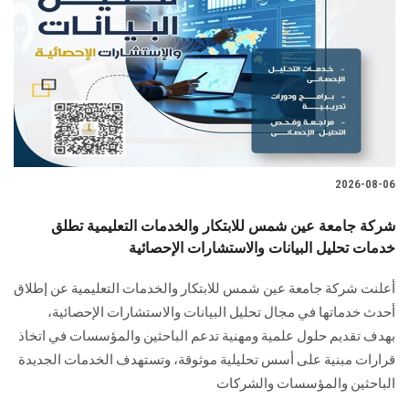
2026-08-06
شركة جامعة عين شمس للابتكار والخدمات التعليمية تطلق
خدمات تحليل البيانات والاستشارات الإحصائية
أعلنت شركة جامعة عين شمس للابتكار والخدمات التعليمية عن إطلاق
أحدث خدماتها في مجال تحليل البيانات والاستشارات الإحصائية،
بهدف تقديم حلول علمية ومهنية تدعم الباحثين والمؤسسات في اتخاذ
قرارات مبنية على أسس تحليلية موثوقة، وتستهدف الخدمات الجديدة
الباحثين والمؤسسات والشركات