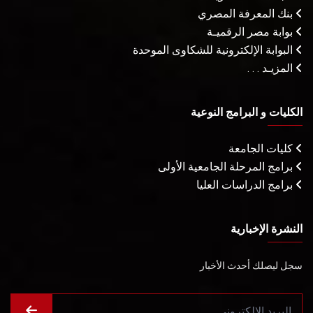
بنك المعرفة المصري
بوابة مصر الرقميـة
البوابة الإلكترونية للشكاوى الموحدة
المزيـد . . .
الكليات و البرامج النوعية
كليات الجامعة
برامج المرحلة الجامعية الأولى
برامج الدراسات العليا
النشرة الإخبارية
سجل ليصلك أحدث الأخبار