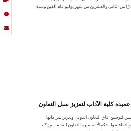
رًا من الثاني والعشرين من شهر يوليو عام ألفين وستة
عميدة كلية الآداب لتعزيز سبل التعاون
 لتوسيع آفاق التعاون الدولي وتعزيز شراكاتها
لثقافية واستكمالًا لمسيرة التعاون القائمة بين كلية