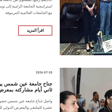
استراتيجية الجامعة الرامية إلى توس
مع الجامعات العالمية المرموقة.
اقرأ المزيد
2026-07-30
جناح جامعة عين شمس يوا
ثاني أيام مشاركته بمعرض إي
واصل جناح جامعة عين شمس حضوره ا