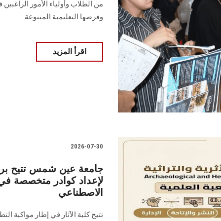
من الطلاب وأولياء الأمور الراغبين 
وفرصها التعليمية المتنوعة
اقرأ المزيد
2026-07-30
جامعة عين شمس تتيح برنام
لإعداد كوادر متخصصة في عل
الاصطناعي
تتيح كلية الآثار في إطار مواكبة ال