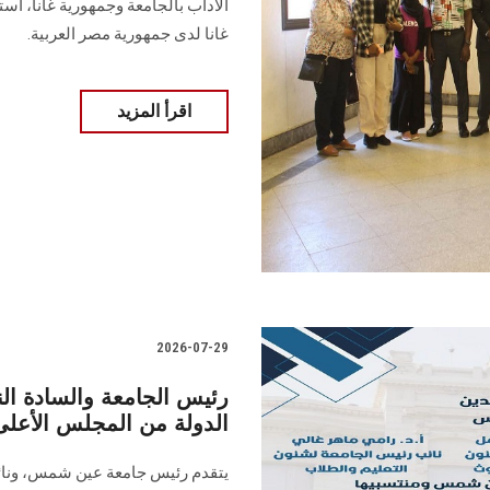
الآداب بالجامعة وجمهورية غانا، اس
غانا لدى جمهورية مصر العربية.
اقرأ المزيد
2026-07-29
رئيس الجامعة والسادة الن
الدولة من المجلس الأعلى 
يتقدم رئيس جامعة عين شمس، ونائ