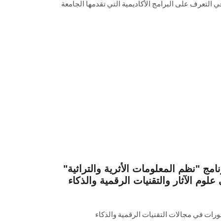
في التعرف على البرامج الأكاديمية التي تقدمها الجامعة
ج "نظم المعلومات الأثرية والتراثية"
وم الآثار والتقنيات الرقمية والذكاء
تطورات في مجالات التقنيات الرقمية والذكاء