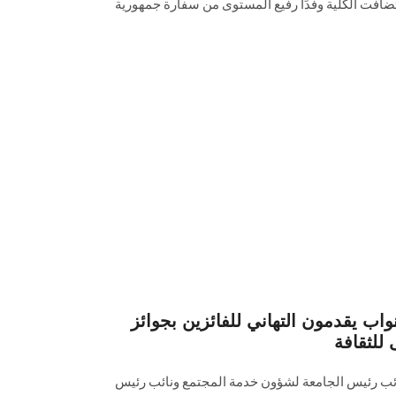
تضافت الكلية وفدًا رفيع المستوى من سفارة جمهورية
واب يقدمون التهاني للفائزين بجوائز
للثقافة
ب رئيس الجامعة لشؤون خدمة المجتمع ونائب رئيس