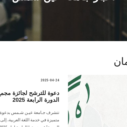
ان
2025-04-24
دعوة للترشح لجائزة مجمع 
الدورة الرابعة 2025
تتشرف جـامعة عيـن شـمس بدعوة ال
متميزة في خدمة اللغة العربية، إلى