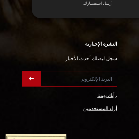
أرسل استفسارك.
النشرة الإخبارية
سجل ليصلك أحدث الأخبار
رأيك يهمنا
أراء المستخدمين