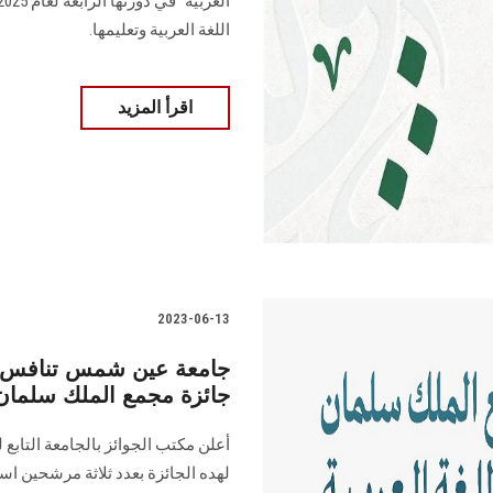
اللغة العربية وتعليمها.
اقرأ المزيد
2023-06-13
جامعة عين شمس تنافس بث
جائزة مجمع الملك سلمان الع
أعلن مكتب الجوائز بالجامعة التابع 
لهده الجائزة بعدد ثلاثة مرشحين است