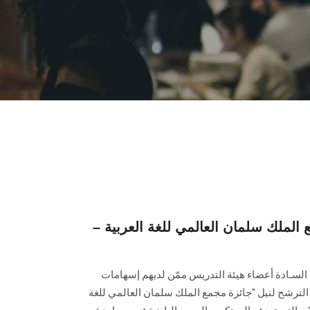
الملك سلمان العالمي للغة العربية –
سـادة أعضاء هيئة التدريس ممّن لديهم إسهامات
 الترشح لنيل "جائزة مجمع الملك سلمان العالمي للغة