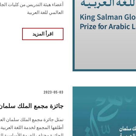
أعضاء هيئة التدريس من كليات الجا
العالمي للغة العربية
اقرأ المزيد
2023-05-03
جائزة مجمع الملك سلمان الع
تمثل جائزة مجمع الملك سلمان العال
أطلقها المجمع لخدمة اللغة العربية
الجائزة مختلف الفروع الأساسية ال