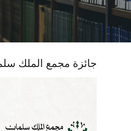
جائزة مجمع الملك سلم