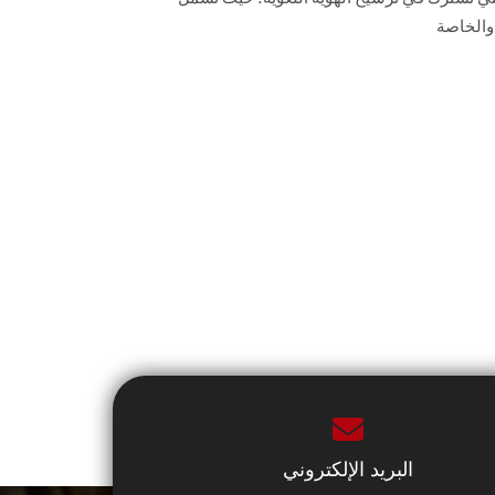
 والخاصة
البريد الإلكتروني