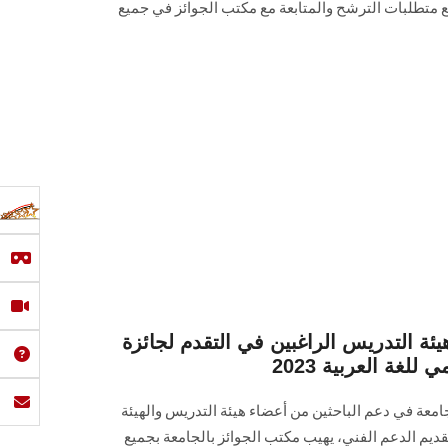
ع متطلبات الترشح والمتابعة مع مكتب الجوائز في جميع
يئة التدريس الراغبين في التقدم لجائزة
لغة العربية 2023
جامعة في دعم الباحثين من أعضاء هيئة التدريس والهيئة
تقديم الدعم الفني، يهيب مكتب الجوائز بالجامعة بجميع