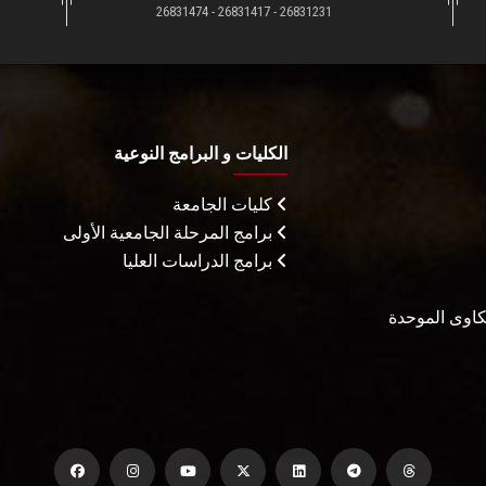
26831231 - 26831417 - 26831474
الكليات و البرامج النوعية
كليات الجامعة
برامج المرحلة الجامعية الأولى
برامج الدراسات العليا
شكاوى الموحدة