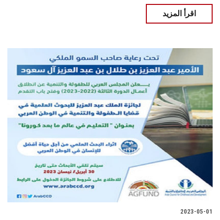
اقرأ المزيد
2023-05-01