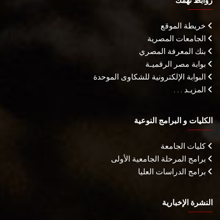
روابط تهمك
خريطة الموقع
الجامعات المصرية
بنك المعرفة المصري
بوابة مصر الرقميـة
البوابة الإلكترونية للشكاوى الموحدة
المزيـد . . .
الكليات و البرامج النوعية
كليات الجامعة
برامج المرحلة الجامعية الأولى
برامج الدراسات العليا
النشرة الإخبارية