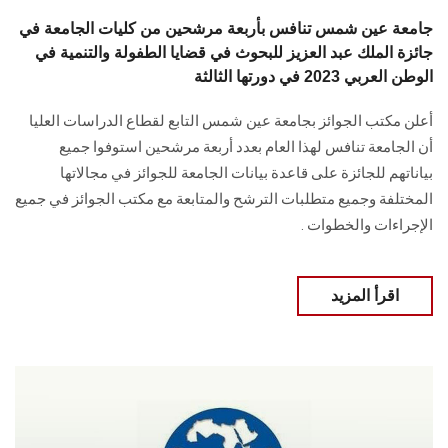
جامعة عين شمس تنافس بأربعة مرشحين من كليات الجامعة في
جائزة الملك عبد العزيز للبحوث في قضايا الطفولة والتنمية في
الوطن العربي 2023 في دورتها الثالثة
أعلن مكتب الجوائز بجامعة عين شمس التابع لقطاع الدراسات العليا
أن الجامعة تنافس لهذا العام بعدد أربعة مرشحين استوفوا جميع
بياناتهم للجائزة على قاعدة بيانات الجامعة للجوائز في مجالاتها
المختلفة وجميع متطلبات الترشح والمتابعة مع مكتب الجوائز في جميع
الإجراءات والخطوات .
اقرأ المزيد