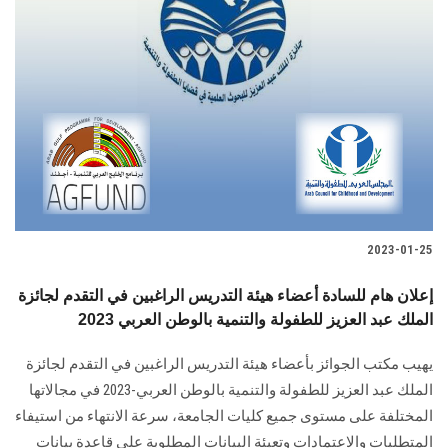
2023-01-25
إعلان هام للسادة أعضاء هيئة التدريس الراغبين في التقدم لجائزة
الملك عبد العزيز للطفولة والتنمية بالوطن العربي 2023
يهيب مكتب الجوائز بأعضاء هيئة التدريس الراغبين في التقدم لجائزة
الملك عبد العزيز للطفولة والتنمية بالوطن العربي-2023 في مجالاتها
المختلفة على مستوى جميع كليات الجامعة، سرعة الانتهاء من استيفاء
المتطلبات والاعتمادات وتعبئة البيانات المطلوبة على قاعدة بيانات