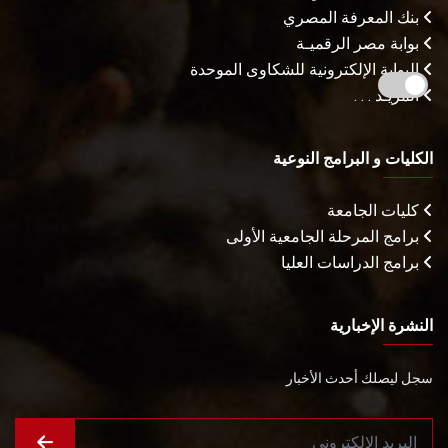
بنك المعرفة المصري
بوابة مصر الرقميـة
البوابة الإلكترونية للشكاوى الموحدة
المزيـد . . .
الكليات و البرامج النوعية
كليات الجامعة
برامج المرحلة الجامعية الأولى
برامج الدراسات العليا
النشرة الإخبارية
سجل ليصلك أحدث الأخبار