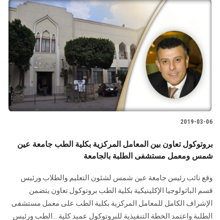
2019-03-06
بروتوكول تعاون بين المعامل المركزية بكلية الطب جامعة عين
شمس ومعمل مستشفى الطلبة بالجامعة
وقع نائب رئيس جامعة عين شمس لشئون التعليم والطلاب ورئيس
قسم الباثولوجيا الإكلينيكية بكلية الطب بروتوكول تعاون يتضمن
الإشراف الكامل للمعامل المركزية بكلية الطب على معمل مستشفى
الطلبة واعتمد الخطة التنفيذية للبروتوكول عميد كلية ...الطب ورئيس