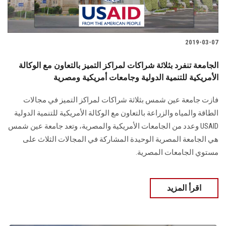
الطلاب
هيئة التدريس
2019-03-07
الدراسات العليا
الجامعة تنفرد بثلاثة شراكات لمراكز التميز بالتعاون مع الوكالة
الأمريكية للتنمية الدولية وجامعات أمريكية ومصرية
الخريجين
فازت جامعة عين شمس بثلاثة شراكات لمراكز التميز في مجالات
الطاقة والمياه والزراعة بالتعاون مع الوكالة الأمريكية للتنمية الدولية
الموظفون
USAID وعدد من الجامعات الأمريكية والمصرية، وتعد جامعة عين شمس
هي الجامعة المصرية الوحيدة المشاركة في المجالات الثلاث على
الزائـرون
مستوي الجامعات المصرية.
سجل الان
اقرأ المزيد