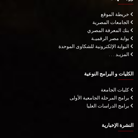
خريطة الموقع
الجامعات المصرية
بنك المعرفة المصري
بوابة مصر الرقميـة
البوابة الإلكترونية للشكاوى الموحدة
المزيـد . . .
الكليات و البرامج النوعية
كليات الجامعة
برامج المرحلة الجامعية الأولى
برامج الدراسات العليا
النشرة الإخبارية