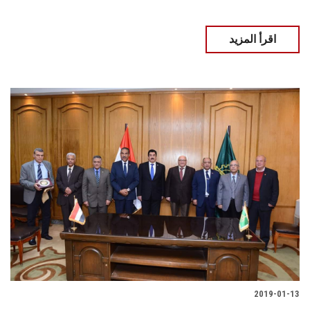
اقرأ المزيد
2019-01-13