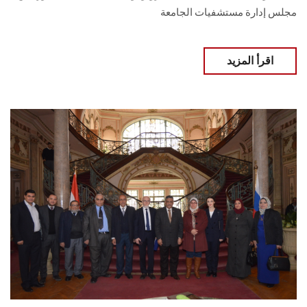
مجلس إدارة مستشفيات الجامعة
اقرأ المزيد