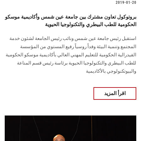
2019-01-20
بروتوكول تعاون مشترك بين جامعة عين شمس وأكاديمية موسكو
الحكومية للطب البيطري والتكنولوجيا الحيوية
استقبل رئيس جامعة عين شمس ونائب رئيس الجامعة لشئون خدمة
المجتمع وتنمية البيئة وفداً روسياً رفيع المستوي من المؤسسة
الفيدرالية الحكومية للتعليم المهني العالي بأكاديمية موسكو الحكومية
للطب البيطري والتكنولوجيا الحيوية برئاسة رئيس قسم المناعة
والبيوتكنولوجي بالأكاديمية
اقرأ المزيد