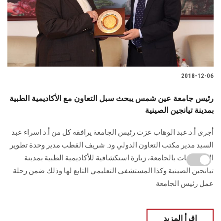
2018-12-06
رئيس جامعة عين شمس يبحث سبل التعاون مع الأكاديمية الطبية
بمدينة تيانجين الصينية
أجرى أ.د.عبد الوهاب عزت رئيس الجامعة يرافقه كل من أ.د اسراء عبد
السيد مدير مكتب التعاون الدولي ود. شريف القطب مدير وحدة تطوير
المشروعات بالجامعة، زيارة استكشافية للأكاديمية الطبية بمدينة
تيانجين الصينية وكذا المستشفى التعليمي التابع لها وذلك ضمن رحلة
عمل رئيس الجامعة
اقرأ المزيد