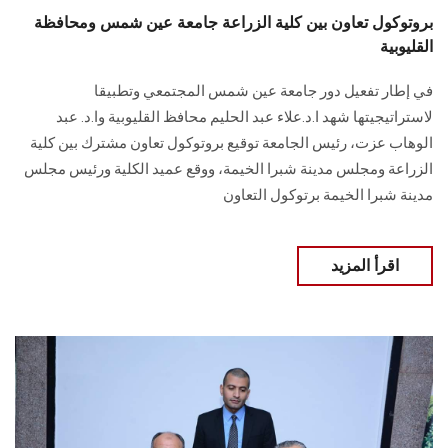
بروتوكول تعاون بين كلية الزراعة جامعة عين شمس ومحافظة
القليوبية
في إطار تفعيل دور جامعة عين شمس المجتمعي وتطبيقا
لاستراتيجيتها شهد ا.د.علاء عبد الحليم محافظ القليوبية وا.د. عبد
الوهاب عزت، رئيس الجامعة توقيع بروتوكول تعاون مشترك بين كلية
الزراعة ومجلس مدينة شبرا الخيمة، ووقع عميد الكلية ورئيس مجلس
مدينة شبرا الخيمة برتوكول التعاون
اقرأ المزيد