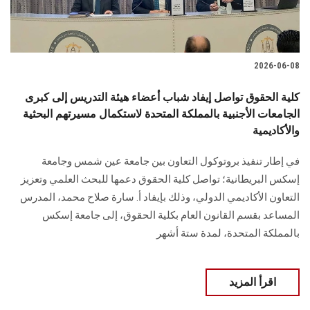
2026-06-08
كلية الحقوق تواصل إيفاد شباب أعضاء هيئة التدريس إلى كبرى
الجامعات الأجنبية بالمملكة المتحدة لاستكمال مسيرتهم البحثية
والأكاديمية
في إطار تنفيذ بروتوكول التعاون بين جامعة عين شمس وجامعة
إسكس البريطانية؛ تواصل كلية الحقوق دعمها للبحث العلمي وتعزيز
التعاون الأكاديمي الدولي، وذلك بإيفاد أ. سارة صلاح محمد، المدرس
المساعد بقسم القانون العام بكلية الحقوق، إلى جامعة إسكس
بالمملكة المتحدة، لمدة ستة أشهر
اقرأ المزيد