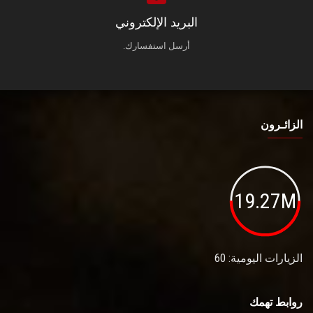
البريد الإلكتروني
أرسل استفسارك.
الزائـرون
19.27M
الزيارات اليومية: 60
روابط تهمك