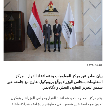
2026-06-09
بيان صادر عن مركز المعلومات ودعم اتخاذ القرار... مركز
المعلومات بمجلس الوزراء يوقّع بروتوكول تعاون مع جامعة عين
شمس لتعزيز التعاون البحثي والأكاديمي
وقع مركز المعلومات ودعم اتخاذ القرار بمجلس الوزراء بروتوكول
تعاون مع جامعة عين شمس، في خطوة جديدة لعقد شراكة فاعلة