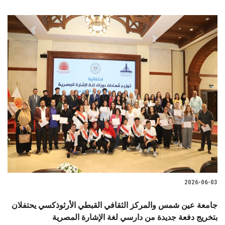
2026-06-03
جامعة عين شمس والمركز الثقافي القبطي الأرثوذكسي يحتفلان
بتخريج دفعة جديدة من دارسي لغة الإشارة المصرية