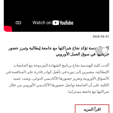
2026-06-01
كلية الهندسة تؤكد نجاح شراكتها مع جامعة إيطالية وتبرز حضور
خريجيها في سوق العمل الأوروبي
أكدت كلية الهندسة نجاح برنامج الشهادة المزدوجة مع الجامعات
الإيطالية، مشيرين إلى دوره في تأهيل كوادر قادرة على المنافسة في
الأسواق الأوروبية وتعزيز حضورها الأكاديمي الدولي، وشدد عميد
الكلية على أن الجامعة تواصل حضورها الأكاديمي الأوروبي من خلال
شراكتها مع جامعة ميدترانيا.
اقرأ المزيد