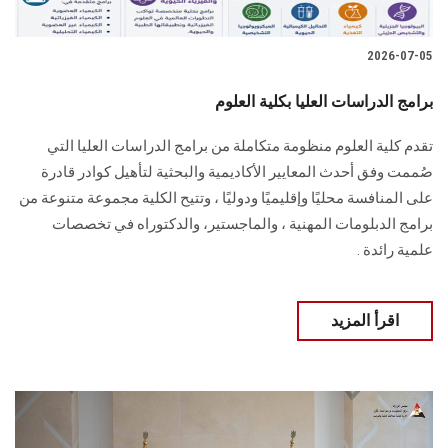
2026-07-05
برامج الدراسات العليا بكلية العلوم
تقدم كلية العلوم منظومة متكاملة من برامج الدراسات العليا التي
صُممت وفق أحدث المعايير الأكاديمية والبحثية لتأهيل كوادر قادرة
على المنافسة محليًا وإقليميًا ودوليًا ، وتتيح الكلية مجموعة متنوعة من
برامج الدبلومات المهنية ، والماجستير، والدكتوراه في تخصصات
علمية رائدة .
اقرأ المزيد