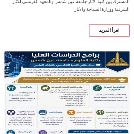
المشترك بين كلية الآثار جامعة عين شمس والمعهد الفرنسي للآثار
الشرقية ووزارة السياحة والآثار
اقرأ المزيد