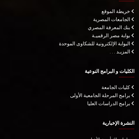
خريطة الموقع
الجامعات المصرية
بنك المعرفة المصري
بوابة مصر الرقميـة
البوابة الإلكترونية للشكاوى الموحدة
المزيـد . . .
الكليات و البرامج النوعية
كليات الجامعة
برامج المرحلة الجامعية الأولى
برامج الدراسات العليا
النشرة الإخبارية