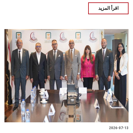
اقرأ المزيد
2026-07-13