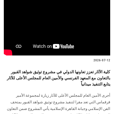
2026-07-12
كلية الآثار تعزز تعاونها الدولي في مشروع توثيق شواهد القبور
بالتعاون مع المعهد الفرنسي والأمين العام للمجلس الأعلى للآثار
يتابع التنفيذ ميدانياً
أجرى الأمين العام للمجلس الأعلى للآثار زيارة لمجموعة الأمير
قرقماس التي تعد مقرا لتنفيذ مشروع توثيق شواهد القبور بمتحف
الفن الإسلامي وجبانة القاهرة الإسلامية يأتي المشروع ضمن التعاون