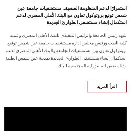
استمرارًا لدعم المنظومة الصحية.. مستشفيات جامعة عين
شمس توقع بروتوكول تعاون مع البنك الأهلي المصري لدعم
استكمال إنشاء مستشفى الطوارئ الجديدة
شهد رئيس الجامعة والرئيس التنفيذي للبنك الأهلي المصري وعميد
كلية الطب ورئيس مجلس إدارة مستشفيات جامعة عين شمس توقيع
بروتوكول تعاون بين مستشفيات الجامعة والبنك الأهلي المصري لدعم
استكمال إنشاء مستشفى الطوارئ الجديدة بمدينة عين شمس الطبية
وذلك ضمن المسؤولية المجتمعية للبنك
اقرأ المزيد