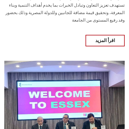
تستهدف تعزيز التعاون وتبادل الخبرات بما يخدم أهداف التنمية وبناء
المعرفة، وتحقيق قيمة مضافة للجانبين وللدولة المصرية وذلك بحضور
وفد رفيع المستوى من الجامعة
اقرأ المزيد