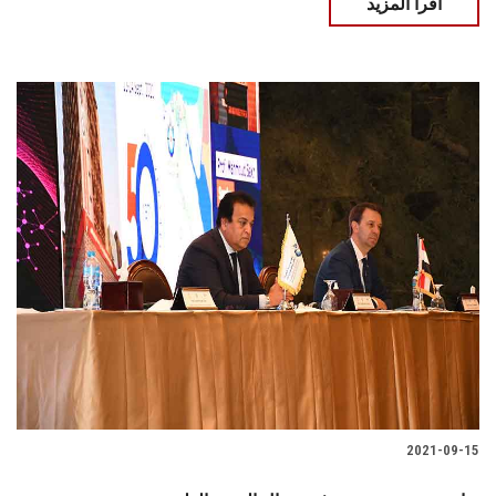
اقرأ المزيد
2021-09-15