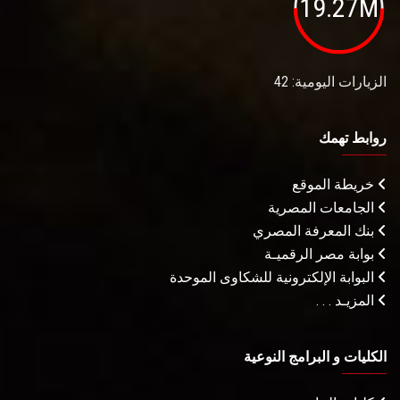
19.27M
الزيارات اليومية: 42
روابط تهمك
خريطة الموقع
الجامعات المصرية
بنك المعرفة المصري
بوابة مصر الرقميـة
البوابة الإلكترونية للشكاوى الموحدة
المزيـد . . .
الكليات و البرامج النوعية