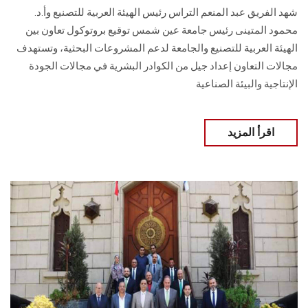
شهد الفريق عبد المنعم التراس رئيس الهيئة العربية للتصنيع وأ.د.
محمود المتينى رئيس جامعة عين شمس توقيع بروتوكول تعاون بين
الهيئة العربية للتصنيع والجامعة لدعم المشروعات البحثية، وتستهدف
مجالات التعاون إعداد جيل من الكوادر البشرية في مجالات الجودة
الإنتاجية والبيئة الصناعية
اقرأ المزيد