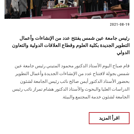
2021-08-19
رئيس جامعة عين شمس يفتتح عدد من الإنشاءات وأعمال
التطوير الجديدة بكلية العلوم وقطاع العلاقات الدولية والتعاون
الدولي
قام صباح اليوم الأستاذ الدكتور محمود المتيني رئيس جامعة عين
شمس بجولة لافتتاح عدد من الإنشاءات الجديدة وأعمال التطوير
بحضور الأستاذ الدكتور أيمن صالح نائب رئيس الجامعة لشئون
الدراسات العليا والبحوث والأستاذ الدكتور هشام تمراز نائب رئيس
الجامعة لشئون خدمة المجتمع والبيئة.
اقرأ المزيد