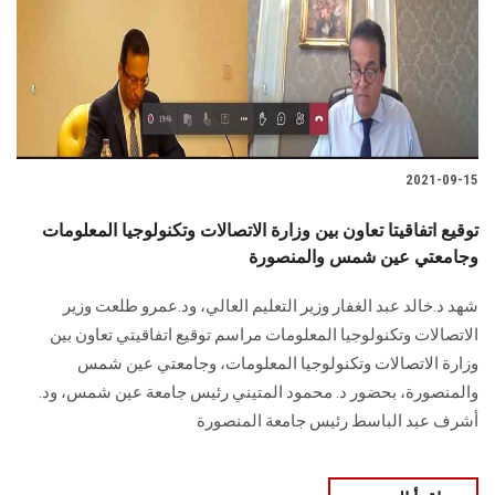
الطلاب
هيئة التدريس
الدراسات العليا
2021-09-15
الخريجين
توقيع اتفاقيتا تعاون بين وزارة الاتصالات وتكنولوجيا المعلومات
الموظفون
وجامعتي عين شمس والمنصورة
شهد د.خالد عبد الغفار وزير التعليم العالي، ود.عمرو طلعت وزير
الزائـرون
الاتصالات وتكنولوجيا المعلومات مراسم توقيع اتفاقيتي تعاون بين
وزارة الاتصالات وتكنولوجيا المعلومات، وجامعتي عين شمس
سجل الان
والمنصورة، بحضور د. محمود المتيني رئيس جامعة عين شمس، ود.
أشرف عبد الباسط رئيس جامعة المنصورة