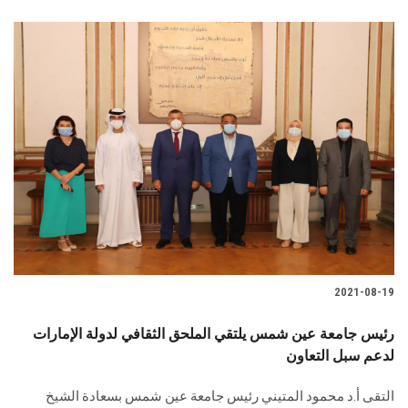
2021-08-19
رئيس جامعة عين شمس يلتقي الملحق الثقافي لدولة الإمارات
لدعم سبل التعاون
التقى أ.د محمود المتيني رئيس جامعة عين شمس بسعادة الشيخ