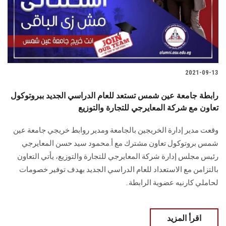
2021-09-13
رابطة جامعة عين شمس تستعد للعام الدراسي الجديد ببروتوكول
تعاون مع شركة المعايرجي للتجارة والتوزيع
وقعت مدير إدارة الخريجين بالجامعة ومدير روابط خريجي جامعة عين
شمس بروتوكول تعاون مشترك مع أ.محمود سيد حسن المعايرجي
رئيس مجلس إدارة شركة المعايرجي للتجارة والتوزيع، يأتي التعاون
بالتزامن مع الاستعداد للعام الدراسي الجديد بهدف توفير خصومات
لحاملي كارنيه عضوية الرابطة..
اقرأ المزيد