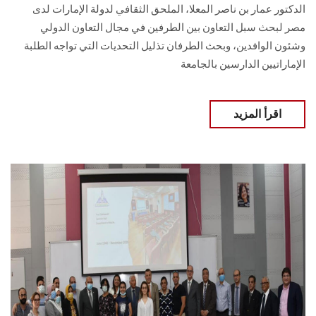
الدكتور عمار بن ناصر المعلا، الملحق الثقافي لدولة الإمارات لدى
مصر لبحث سبل التعاون بين الطرفين في مجال التعاون الدولي
وشئون الوافدين، وبحث الطرفان تذليل التحديات التي تواجه الطلبة
الإماراتيين الدارسين بالجامعة
اقرأ المزيد