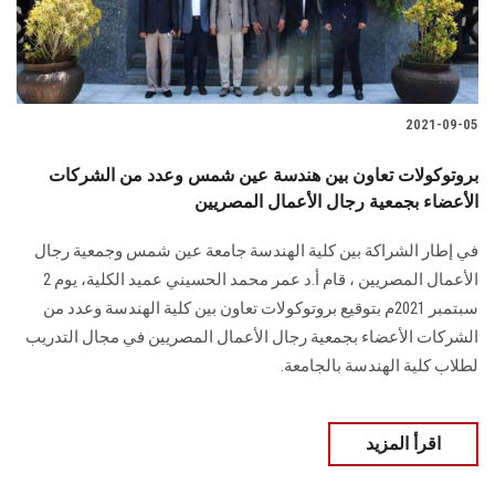
2021-09-05
بروتوكولات تعاون بين هندسة عين شمس وعدد من الشركات
الأعضاء بجمعية رجال الأعمال المصريين
في إطار الشراكة بين كلية الهندسة جامعة عين شمس وجمعية رجال
الأعمال المصريين ، قام أ.د عمر محمد الحسيني عميد الكلية، يوم 2
سبتمبر 2021م بتوقيع بروتوكولات تعاون بين كلية الهندسة وعدد من
الشركات الأعضاء بجمعية رجال الأعمال المصريين في مجال التدريب
لطلاب كلية الهندسة بالجامعة.
اقرأ المزيد