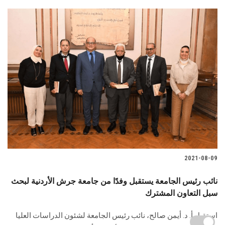
2021-08-09
نائب رئيس الجامعة يستقبل وفدًا من جامعة جرش الأردنية لبحث
سبل التعاون المشترك
استقبل أ. د. أيمن صالح، نائب رئيس الجامعة لشئون الدراسات العليا