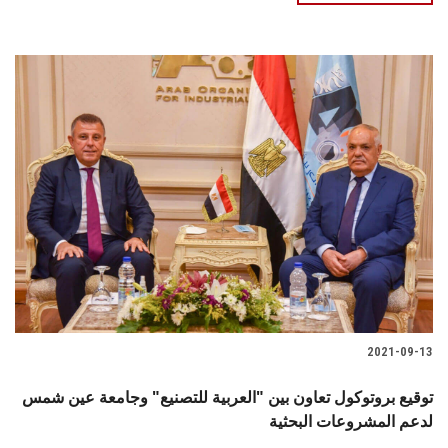
2021-09-13
توقيع بروتوكول تعاون بين "العربية للتصنيع" وجامعة عين شمس
لدعم المشروعات البحثية