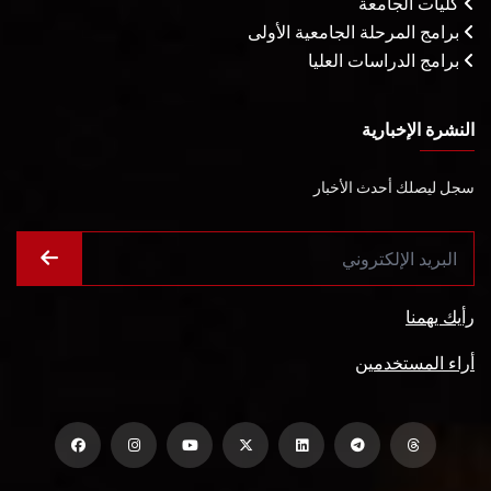
كليات الجامعة
برامج المرحلة الجامعية الأولى
برامج الدراسات العليا
النشرة الإخبارية
سجل ليصلك أحدث الأخبار
رأيك يهمنا
أراء المستخدمين