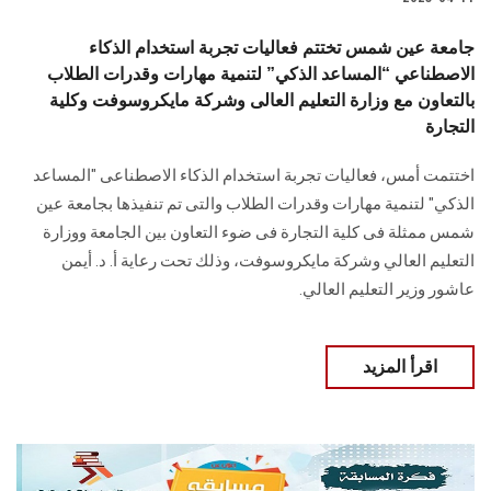
جامعة عين شمس تختتم فعاليات تجربة استخدام الذكاء
الاصطناعي “المساعد الذكي” لتنمية مهارات وقدرات الطلاب
بالتعاون مع وزارة التعليم العالى وشركة مايكروسوفت وكلية
التجارة
اختتمت أمس، فعاليات تجربة استخدام الذكاء الاصطناعى "المساعد
الذكي" لتنمية مهارات وقدرات الطلاب والتى تم تنفيذها بجامعة عين
شمس ممثلة فى كلية التجارة فى ضوء التعاون بين الجامعة ووزارة
التعليم العالي وشركة مايكروسوفت، وذلك تحت رعاية أ. د. أيمن
عاشور وزير التعليم العالي.
اقرأ المزيد