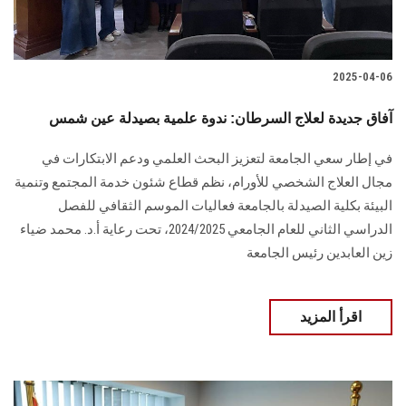
2025-04-06
آفاق جديدة لعلاج السرطان: ندوة علمية بصيدلة عين شمس
في إطار سعي الجامعة لتعزيز البحث العلمي ودعم الابتكارات في
مجال العلاج الشخصي للأورام، نظم قطاع شئون خدمة المجتمع وتنمية
البيئة بكلية الصيدلة بالجامعة فعاليات الموسم الثقافي للفصل
الدراسي الثاني للعام الجامعي 2024/2025، تحت رعاية أ.د. محمد ضياء
زين العابدين رئيس الجامعة
اقرأ المزيد