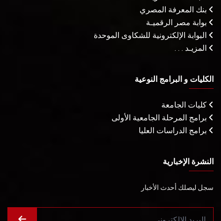
بنك المعرفة المصري
بوابة مصر الرقميـة
البوابة الإلكترونية للشكاوى الموحدة
المزيـد . . .
الكليات و البرامج النوعية
كليات الجامعة
برامج المرحلة الجامعية الأولى
برامج الدراسات العليا
النشرة الإخبارية
سجل ليصلك أحدث الأخبار