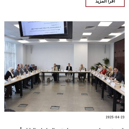
اقرأ المزيد
2025-04-23