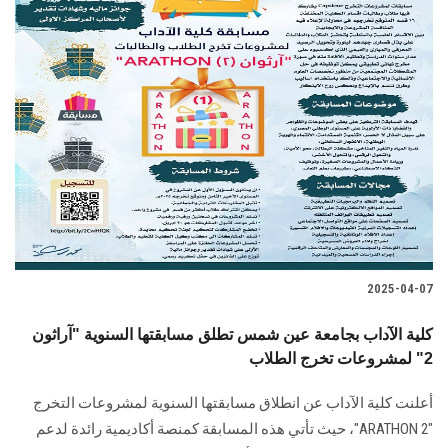
2025-04-07
كلية الآداب بجامعة عين شمس تطلق مسابقتها السنوية "آراثون
2" لمشروعات تخرج الطلاب
أعلنت كلية الآداب عن انطلاق مسابقتها السنوية لمشروعات التخرج
"ARATHON 2"، حيث تأتي هذه المسابقة كمنصة أكاديمية رائدة لدعم