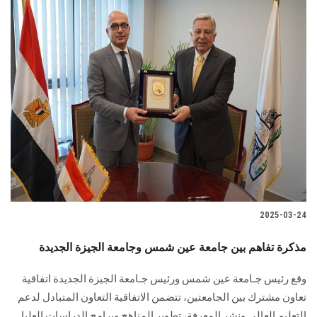
2025-03-24
مذكرة تفاهم بين جامعة عين شمس وجامعة الجيزة الجديدة
وقع رئيس جـامعة عين شمس ورئيس جـامعة الجيزة الجديدة اتفاقية
تعاون مشترك بين الجامعتين، تتضمن الاتفاقية التعاون المتبادل لدعم
التعليم العالي ونشر المعرفة، تطوير المناهج وبرامج الدراسات العليا