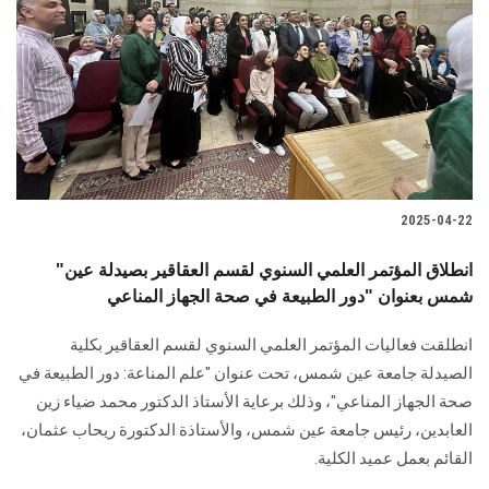
2025-04-22
"انطلاق المؤتمر العلمي السنوي لقسم العقاقير بصيدلة عين
شمس بعنوان "دور الطبيعة في صحة الجهاز المناعي
انطلقت فعاليات المؤتمر العلمي السنوي لقسم العقاقير بكلية
الصيدلة جامعة عين شمس، تحت عنوان "علم المناعة: دور الطبيعة في
صحة الجهاز المناعي"، وذلك برعاية الأستاذ الدكتور محمد ضياء زين
العابدين، رئيس جامعة عين شمس، والأستاذة الدكتورة ريحاب عثمان،
القائم بعمل عميد الكلية.