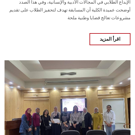
الإبداع الطلابي في المجالات الأدبية والإنسانية، وفي هذا الصدد
أوضحت عميدة الكلية أن المسابقة تهدف لتحفيز الطلاب على تقديم
مشروعات تعالج قضايا وطنية ملحة
اقرأ المزيد