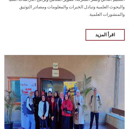
والبحوث العلمية وتبادل الخبرات والمعلومات ومصادر التوثيق
والمنشورات العلمية.
اقرأ المزيد