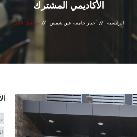
الأكاديمي المشترك
الرئيسية
أخبار جامعة عين شمس
تفاصيل الخبر
الأ
وف
ال