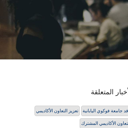
خبار المتعلقة
د جامعة فوكوي اليابانية
تعزيز التعاون الأكاديمي
تعاون الأكاديمي المشترك