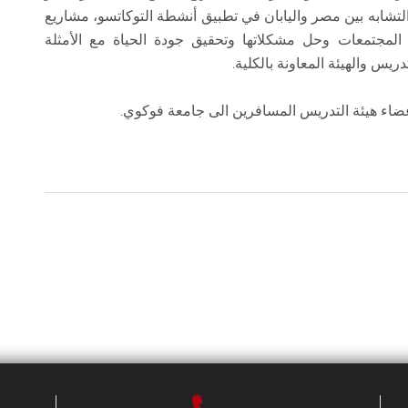
التشابه بين مصر واليابان في تطبيق أنشطة التوكاتسو، مشاريع
المجتمعات وحل مشكلاتها وتحقيق جودة الحياة مع الأمثلة
ريس والهيئة المعاونة بالكلية.
وأعضاء هيئة التدريس المسافرين الى جامعة فوكوي.