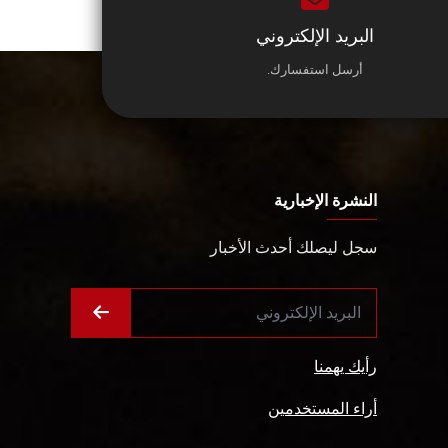
البريد الإلكتروني
أرسل استفسارك.
النشرة الإخبارية
سجل ليصلك أحدث الأخبار
رأيك يهمنا
أراء المستخدمين