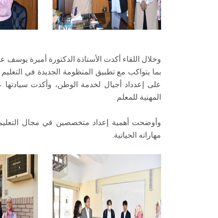
وخلال اللقاء أكدت الأستاذة الدكتورة أميرة يوسف على أ
بما يتواكب مع تطبيق المنظومة الجديدة في التعليم 
على إعدداد أجيال لخدمة الوطن، وأكدت سيادتها ع
المهنية للمعلم .
وأوضحت أهمية إعداد متخصصين في مجال التعليم ا
مهاراته الحياتية.