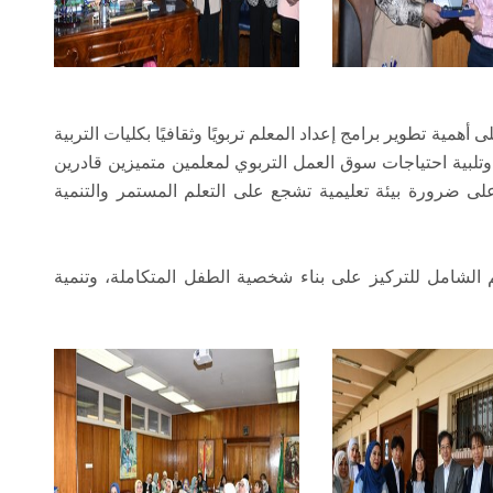
همية تطوير برامج إعداد المعلم تربويًا وثقافيًا بكليات التربية
وتلبية احتياجات سوق العمل التربوي لمعلمين متميزين قادرين
لى ضرورة بيئة تعليمية تشجع على التعلم المستمر والتنمية
لشامل للتركيز على بناء شخصية الطفل المتكاملة، وتنمية