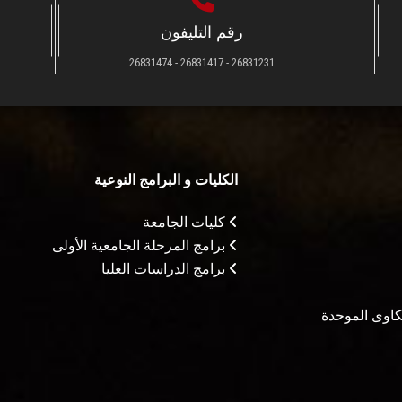
رقم التليفون
26831231 - 26831417 - 26831474
الكليات و البرامج النوعية
كليات الجامعة
برامج المرحلة الجامعية الأولى
برامج الدراسات العليا
شكاوى الموحدة