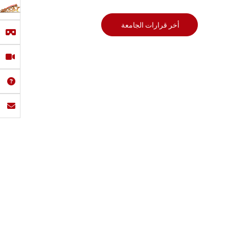
أخر قرارات الجامعة