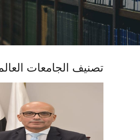
تصنيف الجامعات العالمي