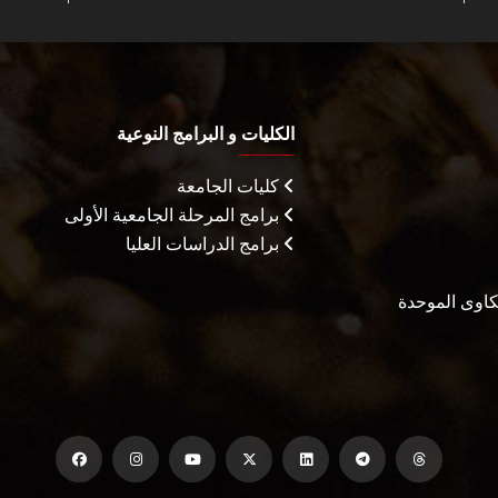
الكليات و البرامج النوعية
كليات الجامعة
برامج المرحلة الجامعية الأولى
برامج الدراسات العليا
شكاوى الموحدة