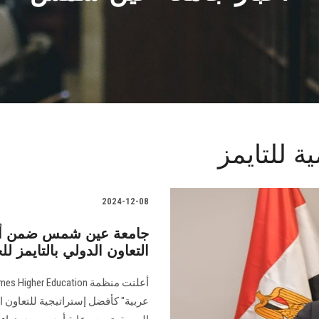
ة للتايمز
2024-12-08
التعاون الدولي بالتايمز لل
عربية" كأفضل إستراتيجية للتعاون 