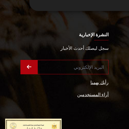
النشرة الإخبارية
سجل ليصلك أحدث الأخبار
رأيك يهمنا
أراء المستخدمين