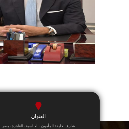
العنوان
شارع الخليفة المأمون - العباسية - القاهرة - مصر