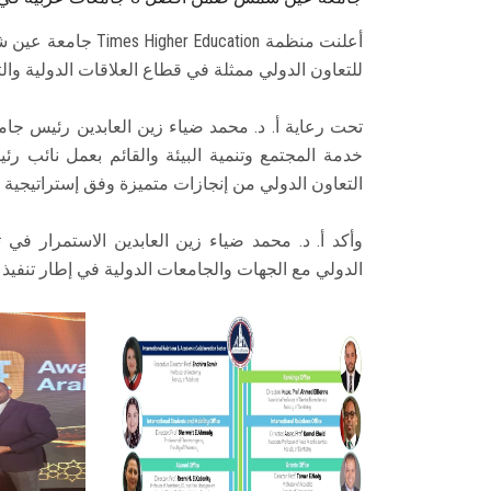
للتعاون الدولي ممثلة في قطاع العلاقات الدولية وال
تحت رعاية أ. د. محمد ضياء زين العابدين رئيس جا
خدمة المجتمع وتنمية البيئة والقائم بعمل نائب ر
التعاون الدولي من إنجازات متميزة وفق إستراتيجية 
وأكد أ. د. محمد ضياء زين العابدين الاستمرار في 
الدولي مع الجهات والجامعات الدولية في إطار تنفيذ الإس