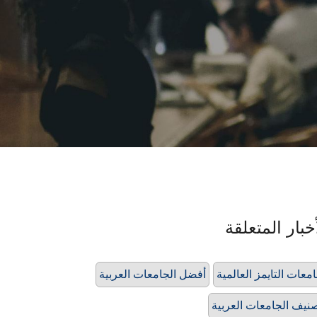
خبار المتعلقة
معات التايمز العالمية
أفضل الجامعات العربية
نيف الجامعات العربية