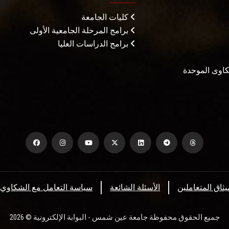
كليات الجامعة
برامج المرحلة الجامعية الأولى
برامج الدراسات العليا
شكاوى الموحدة
يثاق المتعاملين
الأسئلة الشائعة
سياسة التعامل مع الشكاوي
جميع الحقوق محفوظة جامعة عين شمس - البوابة الإلكترونية © 2026