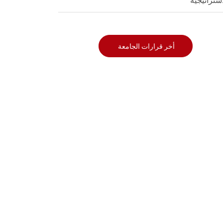
استراتيجية
أخر قرارات الجامعة