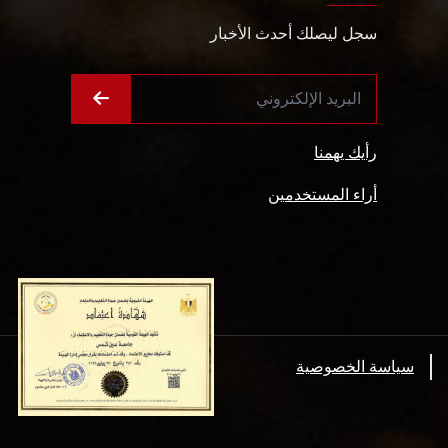
سجل ليصلك أحدث الأخبار
رأيك يهمنا
أراء المستخدمين
سياسة الخصوصية