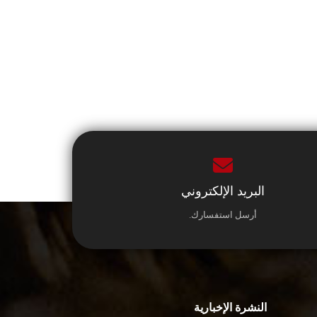
البريد الإلكتروني
أرسل استفسارك.
النشرة الإخبارية