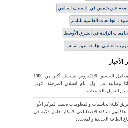
معة عين شمس في التصنيف العالمي
نيف الجامعات العالمية للتايمز
جامعات الرائدة في الشرق الأوسط
ترتيب العالمي لجامعة عين شمس
 الأخبار
معامل التنسيق الإلكتروني تستقبل أكثر من 1000
بًا وطالبة في أول أيام انطلاق المرحلة الأولى
سيق القبول بالجامعات
ريق كلية الحاسبات والمعلومات يحصد المركز الأول
هاكاثون الذكاء الاصطناعي لابتكار حلول ذكية في
ع الطاقة الجديدة والمتجددة