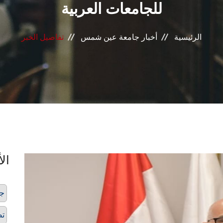
للجامعات العربية
الرئيسية
أخبار جامعة عين شمس
تفاصيل الخبر
الأ
جا
تص