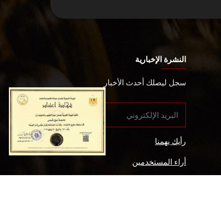
النشرة الإخبارية
سجل ليصلك أحدث الأخبار
رأيك يهمنا
أراء المستخدمين