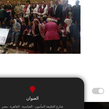
العنوان
شارع الخليفة المأمون - العباسية - القاهرة - مصر