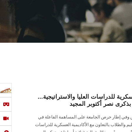
سكرية للدراسات العليا والاستراتيجية...
كرى نصر أكتوبر المجيد
في إطار حرص الجامعة ‏على المساهمة الفاعلة في
م والطلاب بالتعاون مع الأكاديمية ‏العسكرية للدراسات