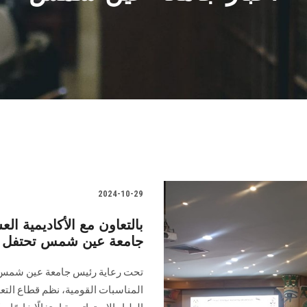
2024-10-29
بالتعاون مع الأكاديمية الع
جامعة عين شمس تحتفل بذ
تحت رعاية رئيس جامعة عين شمس و
المناسبات القومية، نظم قطاع التعلي