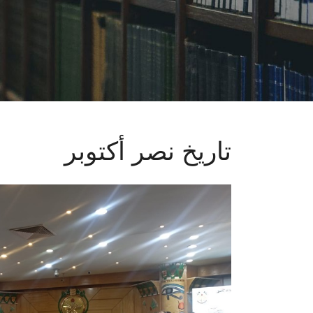
تاريخ نصر أكتوبر