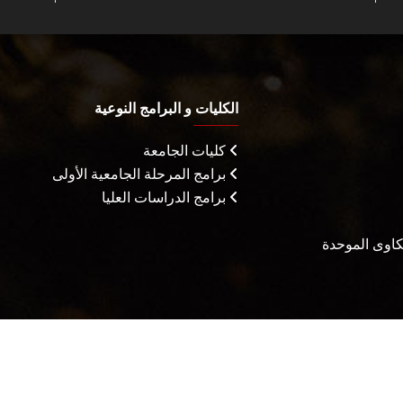
الكليات و البرامج النوعية
كليات الجامعة
برامج المرحلة الجامعية الأولى
برامج الدراسات العليا
شكاوى الموحدة