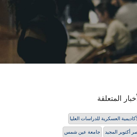
خبار المتعلقة
أكاديمية العسكرية للدراسات العليا
ر أكتوبر المجيد
جامعة عين شمس