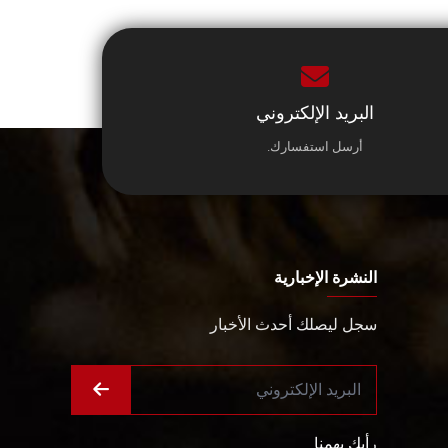
البريد الإلكتروني
أرسل استفسارك.
النشرة الإخبارية
سجل ليصلك أحدث الأخبار
رأيك يهمنا