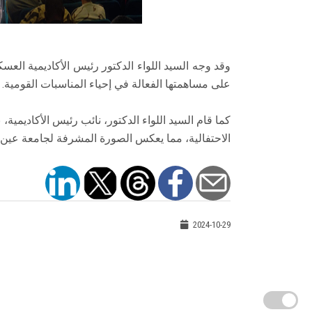
وقد وجه السيد اللواء الدكتور رئيس الأكاديمية الع
على مساهمتها الفعالة في إحياء المناسبات القومية.
كما قام السيد اللواء الدكتور، نائب رئيس الأكاديمي
الاحتفالية، مما يعكس الصورة المشرفة لجامعة عين
2024-10-29