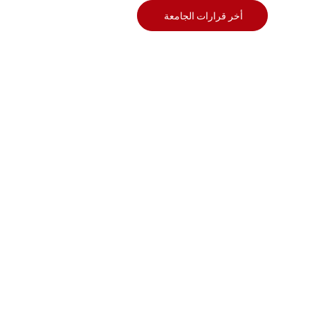
أخر قرارات الجامعة