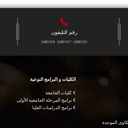
رقم التليفون
26831231 - 26831417 - 26831474
الكليات و البرامج النوعية
كليات الجامعة
برامج المرحلة الجامعية الأولى
برامج الدراسات العليا
شكاوى الموحدة