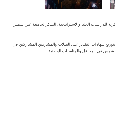
سكرية للدراسات العليا والاستراتيجية، الشكر لجامعة عين شمس
ة، بتوزيع شهادات التقدير على الطلاب والمشرفين المشاركين في
 شمس في المحافل والمناسبات الوطنية.