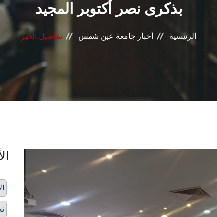
بذكرى نصر أكتوبر المجيد
الرئيسية
أخبار جامعة عين شمس
تفاصيل الخبر
الأ
ال
نص