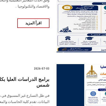
وفق أحدث المعايير التعليمية والبحث
والاقتصاد والتكنولوجيا ...
اقرأ المزيد
2026-07-03
برامج الدراسات العليا بك
شمس
في ظل التسارع غير المسبوق في مج
البيانات، تقدم كلية الحاسبات والم