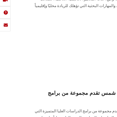
المهارات البحثية التي تؤهلك للريادة محليًا وإقليمياً
ن شمس تقدم مجموعة من برامج
 مجموعة من برامج الدراسات العليا المتميزة التي