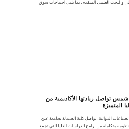
ملي والبحث العلمي المتقدم، بما يلبي احتياجات سوق
شمس تواصل ريادتها الأكاديمية من
ا المتميزة
لصناعات الدوائية، تواصل كلية الصيدلة بجامعة عين
ظومة متكاملة من برامج الدراسات العليا التي تجمع