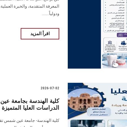
المعرفة المتقدمة، والخبرة العملية، و
ودولياً........
اقرأ المزيد
2026-07-02
كلية الهندسة بجامعة عي
الدراسات العليا المتميزة
كلية الهندسة- جامعة عين شمس تقدم