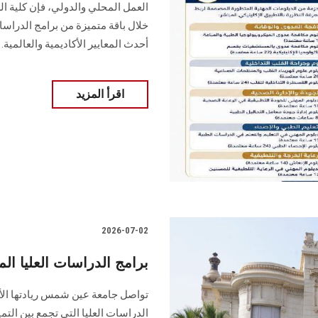
العمل المحلي والدولي، فإن كلية 
خلال باقة متميزة من برامج الدراس
أحدث المعايير الأكاديمية والعالمية.
اقرأ المزيد
2026-07-02
برامج الدراسات العليا ا
تواصل جامعة عين شمس ريادتها الأ
الدراسات العليا التي تجمع بين التمي