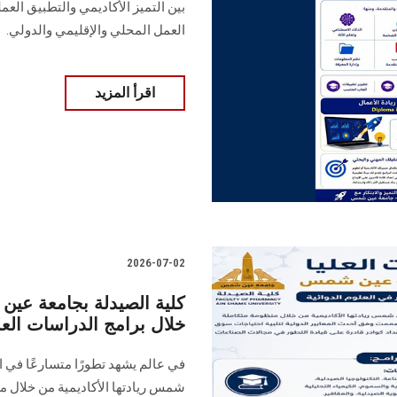
بين التميز الأكاديمي والتطبيق الع
العمل المحلي والإقليمي والدولي.
اقرأ المزيد
2026-07-02
كلية الصيدلة بجامعة عين 
خلال برامج الدراسات العلي
في عالم يشهد تطورًا متسارعًا في ا
شمس ريادتها الأكاديمية من خلال من