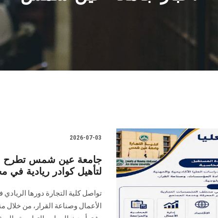
2026-07-03
جامعة عين شمس تطرح برام
لتأهيل كوادر ريادية في مج
تواصل كلية التجارة دورها الريادي
الأعمال وصناعة القرار، من خلال م