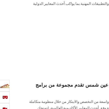
 والتطبيقات المهنية بما يواكب أحدث المعايير الدولية
ة عين شمس تقدم مجموعة من برامج
ا واسعة من التخصص والابتكار من خلال منظومة متكاملة
 وفق أحدث المعايير الأكاديمية العالمية، لتمنحك