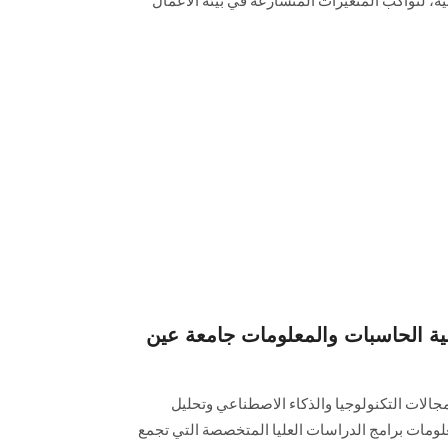
ية، لتواكب المتغيرات المتسارعة في بيئة الأعمال
لية الحاسبات والمعلومات جامعة عين
الات التكنولوجيا والذكاء الاصطناعي وتحليل
علومات برامج الدراسات العليا المتخصصة التي تجمع