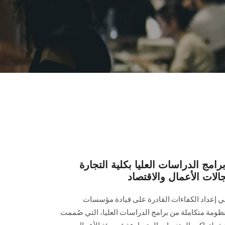
ج الدراسات العليا بكلية التجارة
الات الأعمال والاقتصاد
 في إعداد الكفاءات القادرة على قيادة مؤسسات
نظومة متكاملة من برامج الدراسات العليا، التي صُممت