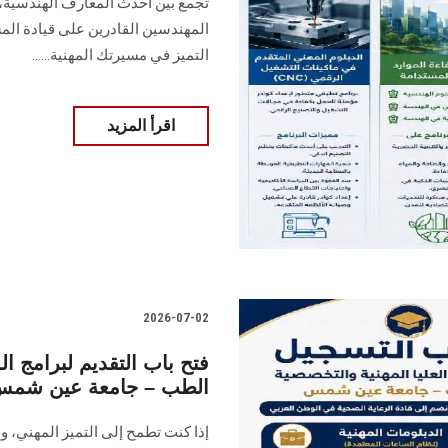
تجمع بين أحدث المعارف الهندسية، 
المهندسين القادرين على قيادة الم
التميز في مسيرتك المهنية......
اقرأ المزيد
2026-07-02
فتح باب التقديم لبرامج ال
الطب – جامعة عين شم
إذا كنت تطمح إلى التميز المهني