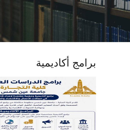
برامج أكاديمية