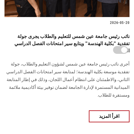
2026-05-20
نائب رئيس جامعة عين شمس للتعليم والطلاب يجرى جولة
تفقدية "بكلية الهندسة" ويتابع سير امتحانات الفصل الدراسي
الثاني
أجرى نائب رئيس جامعة عين شمس لشؤون التعليم والطلاب، جولة
تفقدية موسعة بكلية الهندسة؛ لمتابعة سير امتحانات الفصل الدراسي
الثاني، والاطمئنان على انتظام أعمال اللجان، وذلك في إطار المتابعة
الميدانية المستمرة لإدارة الجامعة لضمان توفير بيئة أكاديمية ملائمة
ومستقرة للطلاب.
اقرأ المزيد