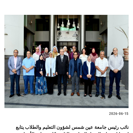
2026-06-15
نائب رئيس جامعة عين شمس لشؤون التعليم والطلاب يتابع