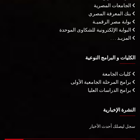
الجامعات المصرية
بنك المعرفة المصري
بوابة مصر الرقميـة
البوابة الإلكترونية للشكاوى الموحدة
المزيـد . . .
الكليات و البرامج النوعية
كليات الجامعة
برامج المرحلة الجامعية الأولى
برامج الدراسات العليا
النشرة الإخبارية
سجل ليصلك أحدث الأخبار