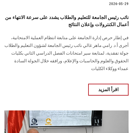
2026-05-29
نائب رئيس الجامعة للتعليم والطلاب يشدد على سرعة الانتهاء من
أعمال الكنترولات وإعلان النتائج
في إطار حرص إدارة الجامعة على متابعة انتظام العملية الامتحانية،
أجرى أ.د. رامي ماهر غالي نائب رئيس الجامعة لشؤون التعليم والطلاب
جولة تفقدية، لمتابعة سير امتحانات الفصل الدراسي الثاني بكليات
الحقوق والعلوم والحاسبات والإعلام، ورافقه خلال الجولة السادة
عمداء ووكلاء الكليات
اقرأ المزيد