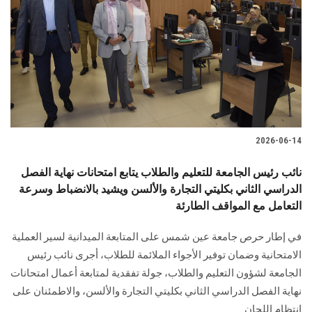
2026-06-14
نائب رئيس الجامعة للتعليم والطلاب يتابع امتحانات نهاية الفصل
الدراسي الثاني بكليتي التجارة والألسن ويشيد بالانضباط وسرعة
التعامل مع المواقف الطارئة
في إطار حرص جامعة عين شمس على المتابعة الميدانية لسير العملية
الامتحانية وضمان توفير الأجواء الملائمة للطلاب، أجرى نائب رئيس
الجامعة لشؤون التعليم والطلاب، جولة تفقدية لمتابعة أعمال امتحانات
نهاية الفصل الدراسي الثاني بكليتي التجارة والألسن، والاطمئنان على
انتظام اللجان