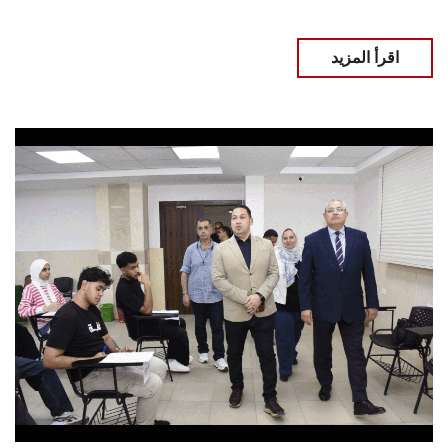
اقرأ المزيد