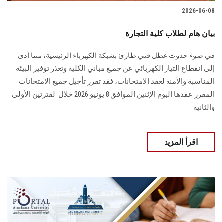
2026-06-08
بيان هام لطلاب كلية التجارة
في ضوء حدوث عطل فني طارئ بشبكة الكهرباء الرئيسية، مما أدى
إلى انقطاع التيار الكهربائي عن جميع مباني الكلية وتعذر توفير البيئة
المناسبة والآمنة لعقد الامتحانات، فقد تقرر تأجيل جميع الامتحانات
المقرر عقدها اليوم الإثنين الموافق 8 يونيو 2026 خلال الفترتين الأولى
والثانية
اقرأ المزيد