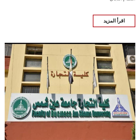
اقرأ المزيد