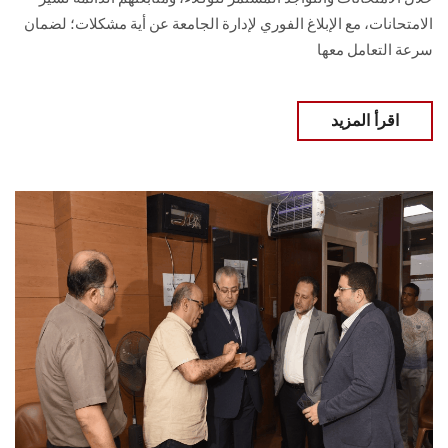
الامتحانات، مع الإبلاغ الفوري لإدارة الجامعة عن أية مشكلات؛ لضمان
سرعة التعامل معها
اقرأ المزيد