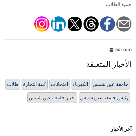
جميع الطلاب.
2026-06-08
الأخبار المتعلقة
جامعة عين شمس
الكهرباء
امتحانات
كلية التجارة
طلاب
رئيس جامعة عين شمس
أخبار جامعة عين شمس
آخر الأخبار