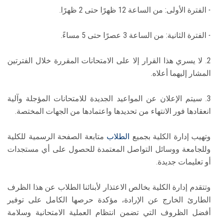
- الفترة الأولى: من الساعة 12 ظهرًا حتى 2 ظهرًا.
- الفترة الثانية: من الساعة 3 عصرًا حتى 5 مساءً.
2. لا يسري هذا القرار إلا على الامتحانات المقررة خلال الفترتين
المشار إليهما أعلاه.
3. سيتم الإعلان عن المواعيد الجديدة للامتحانات المؤجلة وآلية
انعقادها فور الانتهاء من تحديدها واعتمادها من الجهات المختصة.
وتهيب إدارة الكلية بجميع
الطلاب
متابعة الصفحة الرسمية للكلية
وللجامعة ووسائل التواصل المعتمدة للحصول على أي مستجدات
أو تعليمات جديدة.
وتتقدم إدارة الكلية بخالص الاعتذار لأبنائنا الطلاب عن هذا الظرف
الطارئ الخارج عن الإرادة، مؤكدة حرصها الكامل على توفير
أفضل الظروف التي تضمن انتظام العملية الامتحانية وسلامة