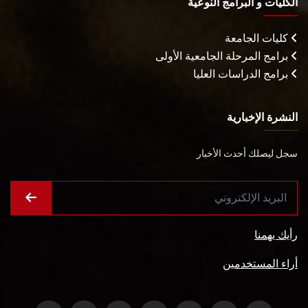
الكليات و البرامج النوعية
كليات الجامعة
برامج المرحلة الجامعية الأولى
برامج الدراسات العليا
النشرة الإخبارية
سجل ليصلك أحدث الأخبار
رأيك يهمنا
أراء المستخدمين