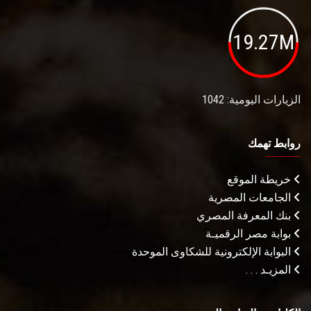
19.27M
الزيارات اليومية: 1042
روابط تهمك
خريطة الموقع
الجامعات المصرية
بنك المعرفة المصري
بوابة مصر الرقميـة
البوابة الإلكترونية للشكاوى الموحدة
المزيـد . . .