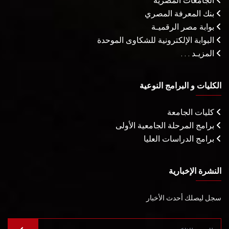
الجامعات المصرية
بنك المعرفة المصري
بوابة مصر الرقميـة
البوابة الإلكترونية للشكاوى الموحدة
المزيـد . . .
الكليات و البرامج النوعية
كليات الجامعة
برامج المرحلة الجامعية الأولى
برامج الدراسات العليا
النشرة الإخبارية
سجل ليصلك أحدث الأخبار