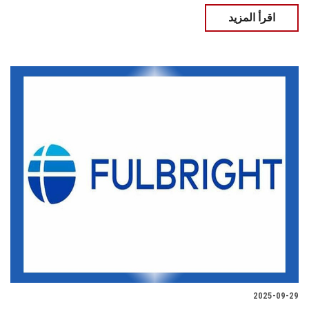
اقرأ المزيد
2025-09-29