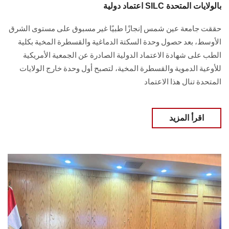
اعتماد دولية SILC بالولايات المتحدة
حققت جامعة عين شمس إنجازًا طبيًا غير مسبوق على مستوى الشرق
الأوسط، بعد حصول وحدة السكتة الدماغية والقسطرة المخية بكلية
الطب على شهادة الاعتماد الدولية الصادرة عن الجمعية الأمريكية
للأوعية الدموية والقسطرة المخية، لتصبح أول وحدة خارج الولايات
المتحدة تنال هذا الاعتماد
اقرأ المزيد