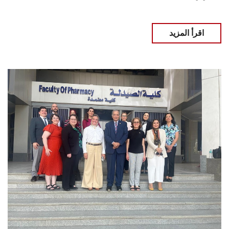
اقرأ المزيد