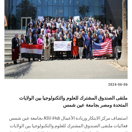
2024-06-06
ملتقى الصندوق المشترك للعلوم والتكنولوجيا بين الولايات
المتحدة ومصر بجامعة عين شمس
استضاف مركز الابتكار وريادة الأعمال ASU-iHub بجامعة عين شمس
فعاليات ملتقى الصندوق المشترك للعلوم والتكنولوجيا بين الولايات