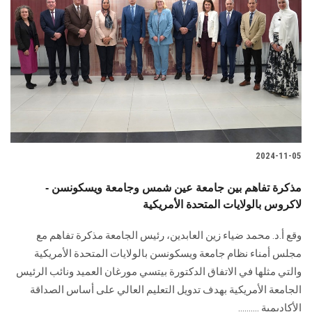
2024-11-05
مذكرة تفاهم بين جامعة عين شمس وجامعة ويسكونسن -
لاكروس بالولايات المتحدة الأمريكية
وقع أ.د. محمد ضياء زين العابدين، رئيس الجامعة مذكرة تفاهم مع
مجلس ‏أمناء نظام جامعة ويسكونسن بالولايات المتحدة الأمريكية
والتي مثلها في الاتفاق الدكتورة بيتسي ‏مورغان العميد ونائب الرئيس
الجامعة الأمريكية بهدف تدويل التعليم العالي على أساس الصداقة
‏الأكاديمية‎ ..........