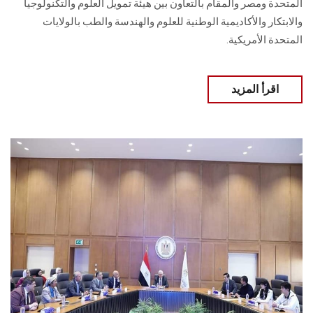
المتحدة ومصر والمقام بالتعاون بين هيئة تمويل العلوم والتكنولوجيا
والابتكار والأكاديمية الوطنية للعلوم والهندسة والطب بالولايات
المتحدة الأمريكية.
اقرأ المزيد