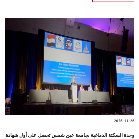
2025-11-26
وحدة السكتة الدماغية بجامعة عين شمس تحصل على أول شهادة