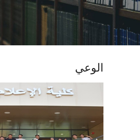
الوعي