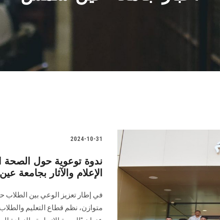
2024-10-31
ندوة توعوية حول الصحة الإ
الإعلام والآثار بجامعة ع
في إطار تعزيز الوعي بين الطلاب حو
‏متوازن، نظم قطاع التعليم والطلاب 