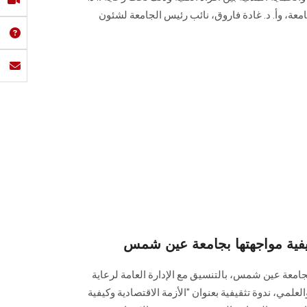
معة، وأ. د. غادة فاروق، نائب رئيس الجامعة لشئون
كيفية مواجهتها بجامعة عين شمس
امعة عين شمس، بالتنسيق مع الإدارة العامة لرعاية
لعلمي، ندوة تثقيفية بعنوان "الأزمة الاقتصادية وكيفية