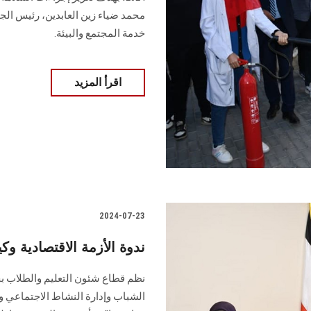
محمد ضياء زين العابدين، رئيس الجا
خدمة المجتمع والبيئة.
اقرأ المزيد
2024-07-23
ندوة الأزمة الاقتصادية و
نظم قطاع شئون التعليم والطلاب بج
الشباب ‏وإدارة النشاط الاجتماعي وا