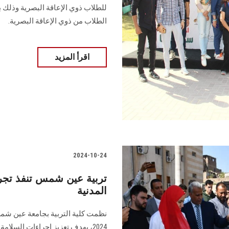
للطلاب ذوي الإعاقة البصرية وذلك ب
الطلاب من ذوي الإعاقة البصرية.
اقرأ المزيد
2024-10-24
تربية عين شمس تنفذ تجربة
المدنية
2024، بهدف تعزيز إجراءات السلامة