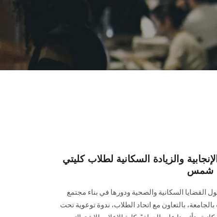
نجابية والزيادة السكانية لطلاب كليتي
ين شمس
ل القضايا السكانية والصحية ودورها في بناء مجتمع
بالجامعة، بالتعاون مع اتحاد الطلاب، ندوة توعوية تحت