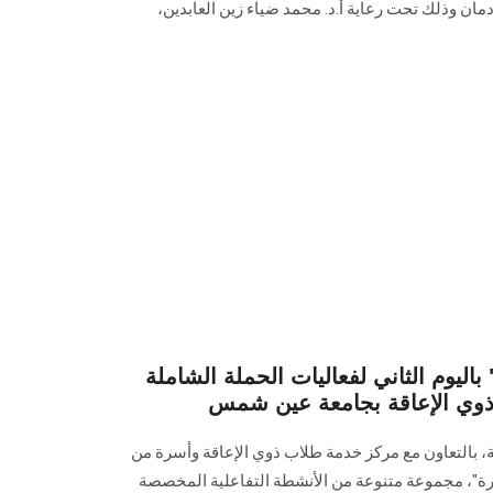
مان وذلك تحت رعاية أ.د. محمد ضياء ‏زين العابدين،
يوم الثاني لفعاليات الحملة الشاملة
ذوي الإعاقة بجامعة عين شمس
ة، بالتعاون مع مركز خدمة طلاب ذوي الإعاقة وأسرة من
"، مجموعة متنوعة من الأنشطة التفاعلية المخصصة