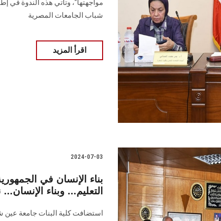
مواجهتها"، وتأتي هذه الندوة في إطا
شباب الجامعات ‏المصرية
اقرأ المزيد
2024-07-03
بناء الإنسان في الجمهورية
التعليم... وبناء الإنسان.