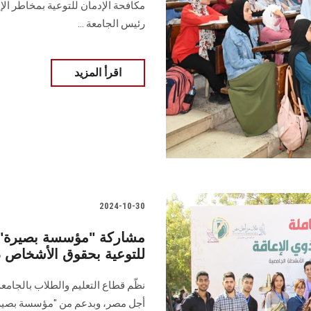
مكافحة الإدمان للتوعية بمخاطر الإد
رئيس الجامعة ...
اقرأ المزيد
2024-10-30
مشاركة "مؤسسة بصيرة" بال
للتوعية بحقوق الأشخاص 
نظّم قطاع التعليم والطلاب بالجامع
أجل مصر، وبدعم من "مؤسسة بصيرة