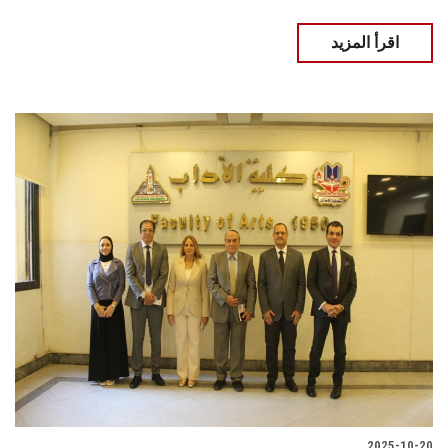
اقرأ المزيد
2025-10-20