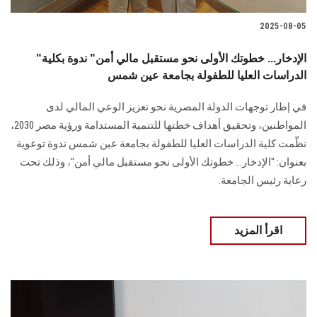
2025-08-05
"الإدخار... خطوتك الأولى نحو مستقبل مالي أمن" ندوة بكلية
الدراسات العليا للطفولة بجامعة عين شمس
في إطار توجهات الدولة المصرية نحو تعزيز الوعي المالي لدى
المواطنين، وتحقيق أهداف خطتها للتنمية المستدامة ورؤية مصر 2030،
نظّمت كلية الدراسات العليا للطفولة بجامعة عين شمس ندوة توعوية
بعنوان: "الإدخار... خطوتك الأولى نحو مستقبل مالي أمن"، وذلك تحت
رعاية رئيس الجامعة.
اقرأ المزيد