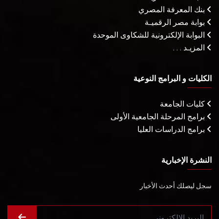
بنك المعرفة المصري
بوابة مصر الرقميـة
البوابة الإلكترونية للشكاوى الموحدة
المزيـد . . .
الكليات و البرامج النوعية
كليات الجامعة
برامج المرحلة الجامعية الأولى
برامج الدراسات العليا
النشرة الإخبارية
سجل ليصلك أحدث الأخبار