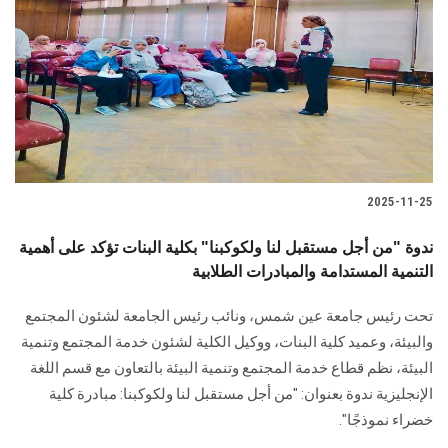
2025-11-25
ندوة "من أجل مستقبل لنا ولكوكبنا" بكلية البنات تؤكد على أهمية
التنمية المستدامة والمبادرات الطلابية
تحت رئيس جامعة عين شمس، ونائب رئيس الجامعة لشئون المجتمع
والبيئة، وعميد كلية البنات، ووكيل الكلية لشئون خدمة المجتمع وتنمية
البيئة، نظم قطاع خدمة المجتمع وتنمية البيئة بالتعاون مع قسم اللغة
الإنجليزية ندوة بعنوان: "من أجل مستقبل لنا ولكوكبنا: مبادرة كلية
خضراء نموذجًا".