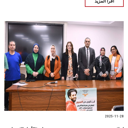
اقرأ المزيد
2025-11-28