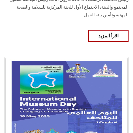
المجتمع والبيئة، الاجتماع الأول للجنة المركزية للسلامة والصحة
المهنية وتأمين بيئة العمل.
اقرأ المزيد