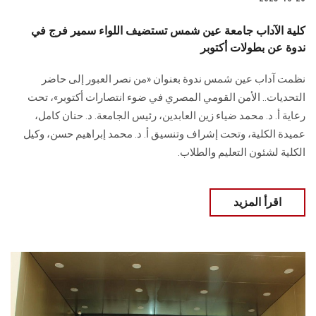
كلية الآداب جامعة عين شمس تستضيف اللواء سمير فرج في
ندوة عن بطولات أكتوبر
نظمت آداب عين شمس ندوة بعنوان «من نصر العبور إلى حاضر
التحديات.. الأمن القومي المصري في ضوء انتصارات أكتوبر»، تحت
رعاية أ. د. محمد ضياء زين العابدين، رئيس الجامعة. د. حنان كامل،
عميدة الكلية، وتحت إشراف وتنسيق أ. د. محمد إبراهيم حسن، وكيل
الكلية لشئون التعليم والطلاب.
اقرأ المزيد